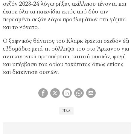
σεζόν 2023-24 λόγω ρήξης αχίλλειου τένοντα και
έχασε όλα τα παιχνίδια εκτός από δύο την
περασμένη σεζόν λόγω προβλημάτων στη γάμπα
και το γόνατο.
Ο ξαφνικός θάνατος του Κλαρκ έρχεται σχεδόν έξι
εβδομάδες μετά τη σύλληψή του στο Άρκανσο για
αντικανονική προσπέραση, κατοχή ουσιών, φυγή
και υπέρβαση του ορίου ταχύτητας όπως επίσης
και διακίνηση ουσιών.
NBA