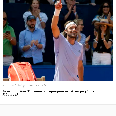
20:38 - 4 Αυγούστου 2026
Αποφασιστικός Τσιτσιπάς και πρόκριση στο δεύτερο γύρο του
Μόντρεαλ