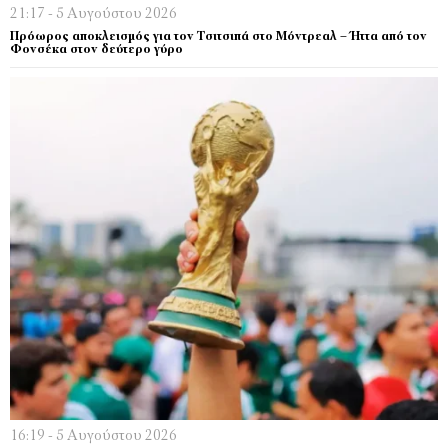
21:17 - 5 Αυγούστου 2026
Πρόωρος αποκλεισμός για τον Τσιτσιπά στο Μόντρεαλ – Ήττα από τον
Φονσέκα στον δεύτερο γύρο
16:19 - 5 Αυγούστου 2026