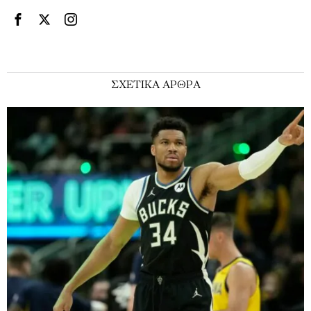
ΣΧΕΤΙΚΑ ΑΡΘΡΑ