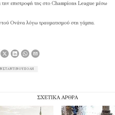
ει την επιστροφή της στο Champions League μέσω
ντού Ονάνα λόγω τραυματισμού στη γάμπα.
ΝΣΤΑΝΤΙΝΟΥΠΟΛΗ
ΣΧΕΤΙΚΑ ΑΡΘΡΑ