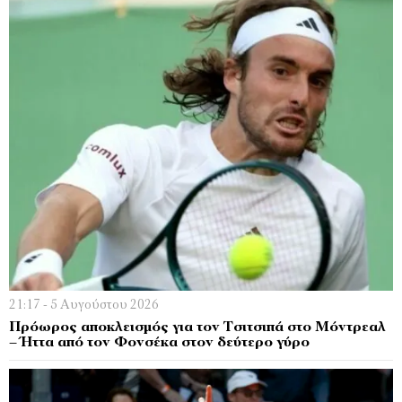
21:17 - 5 Αυγούστου 2026
Πρόωρος αποκλεισμός για τον Τσιτσιπά στο Μόντρεαλ
– Ήττα από τον Φονσέκα στον δεύτερο γύρο