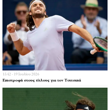
15:42 - 19 Ιουλίου 2026
Επιστροφή στους τίτλους για τον Τσιτσιπά