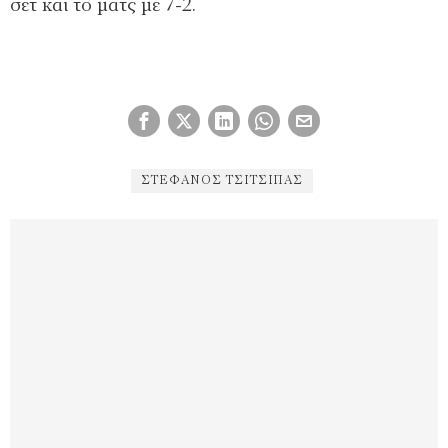
σετ και το ματς με 7-2.
ΣΤΈΦΑΝΟΣ ΤΣΙΤΣΙΠΆΣ