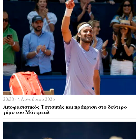
20:38 - 4 Αυγούστου 2026
Αποφασιστικός Τσιτσιπάς και πρόκριση στο δεύτερο
γύρο του Μόντρεαλ