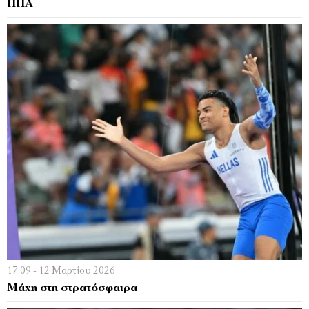
ΗΠΑ
17:09 - 12 Μαρτίου 2026
Μάχη στη στρατόσφαιρα