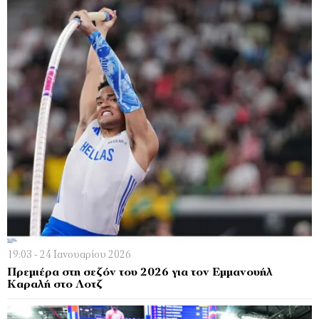
19:03 - 24 Ιανουαρίου 2026
Πρεμιέρα στη σεζόν του 2026 για τον Εμμανουήλ
Καραλή στο Λοτζ