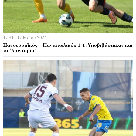
17:31 - 17 Μαΐου 2026
Πανσερραϊκός – Παναιτωλικός 1-1: Υποβιβάστηκαν και
τα “λιοντάρια”