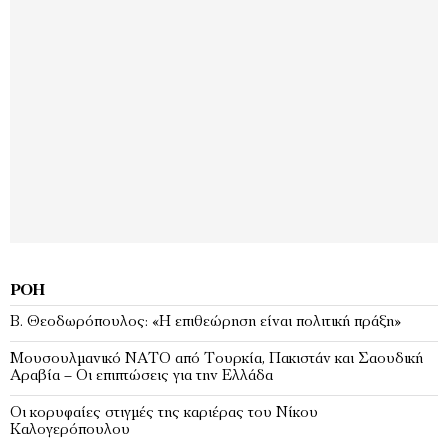
ΡΟΉ
Β. Θεοδωρόπουλος: «Η επιθεώρηση είναι πολιτική πράξη»
Μουσουλμανικό ΝΑΤΟ από Τουρκία, Πακιστάν και Σαουδική
Αραβία – Οι επιπτώσεις για την Ελλάδα
Οι κορυφαίες στιγμές της καριέρας του Νίκου
Καλογερόπουλου