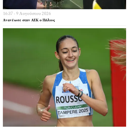
16:37 - 9 Αυγούστου 2026
Ανανέωσε στην ΑΕΚ ο Πήλιος