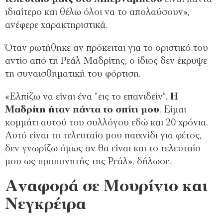
ιδιαίτερο και θέλω όλοι να το απολαύσουν»,
ανέφερε χαρακτηριστικά.
Όταν ρωτήθηκε αν πρόκειται για το οριστικό του
αντίο από τη Ρεάλ Μαδρίτης, ο ίδιος δεν έκρυψε
τη συναισθηματική του φόρτιση.
«Ελπίζω να είναι ένα “εις το επανιδείν”.
Η
Μαδρίτη ήταν πάντα το σπίτι μου
. Είμαι
κομμάτι αυτού του συλλόγου εδώ και 20 χρόνια.
Αυτό είναι το τελευταίο μου παιχνίδι για φέτος,
δεν γνωρίζω όμως αν θα είναι και το τελευταίο
μου ως προπονητής της Ρεάλ», δήλωσε.
Αναφορά σε Μουρίνιο και
Νεγκρέιρα