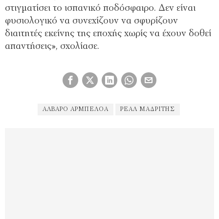
στιγματίσει το ισπανικό ποδόσφαιρο. Δεν είναι
φυσιολογικό να συνεχίζουν να σφυρίζουν
διαιτητές εκείνης της εποχής χωρίς να έχουν δοθεί
απαντήσεις», σχολίασε.
ΆΛΒΑΡΟ ΑΡΜΠΕΛΌΑ
ΡΕΆΛ ΜΑΔΡΊΤΗΣ