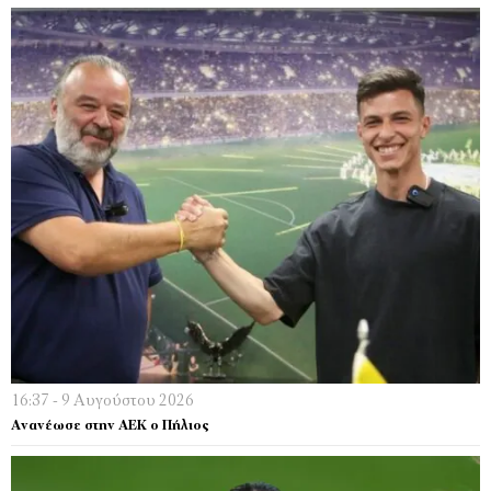
16:37 - 9 Αυγούστου 2026
Ανανέωσε στην ΑΕΚ ο Πήλιος