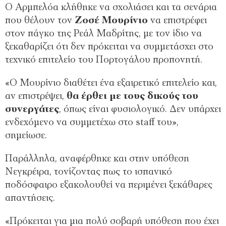
Ο Αρμπελόα κλήθηκε να σχολιάσει και τα σενάρια
που θέλουν τον
Ζοσέ Μουρίνιο
να επιστρέφει
στον πάγκο της Ρεάλ Μαδρίτης, με τον ίδιο να
ξεκαθαρίζει ότι δεν πρόκειται να συμμετάσχει στο
τεχνικό επιτελείο του Πορτογάλου προπονητή.
«Ο Μουρίνιο διαθέτει ένα εξαιρετικό επιτελείο και,
αν επιστρέψει,
θα έρθει με τους δικούς του
συνεργάτες
, όπως είναι φυσιολογικό. Δεν υπάρχει
ενδεχόμενο να συμμετέχω στο staff του»,
σημείωσε.
Παράλληλα, αναφέρθηκε και στην υπόθεση
Νεγκρέιρα, τονίζοντας πως το ισπανικό
ποδόσφαιρο εξακολουθεί να περιμένει ξεκάθαρες
απαντήσεις.
«Πρόκειται για μια πολύ σοβαρή υπόθεση που έχει