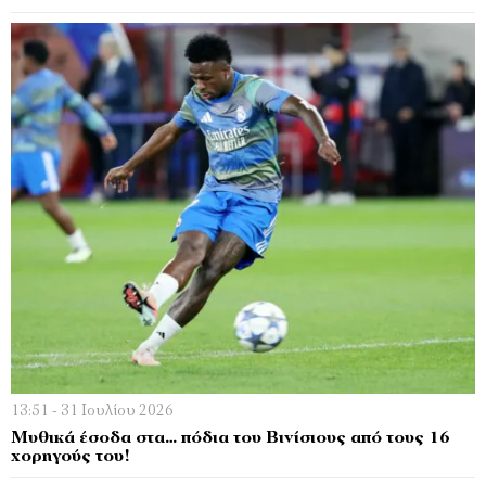
13:51 - 31 Ιουλίου 2026
Μυθικά έσοδα στα… πόδια του Βινίσιους από τους 16
χορηγούς του!