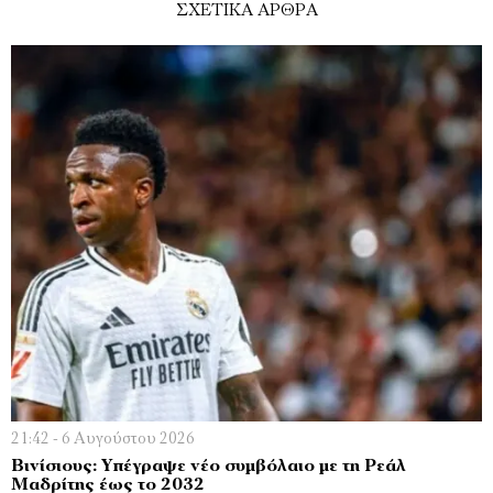
ΣΧΕΤΙΚΑ ΑΡΘΡΑ
21:42 - 6 Αυγούστου 2026
Βινίσιους: Υπέγραψε νέο συμβόλαιο με τη Ρεάλ
Μαδρίτης έως το 2032