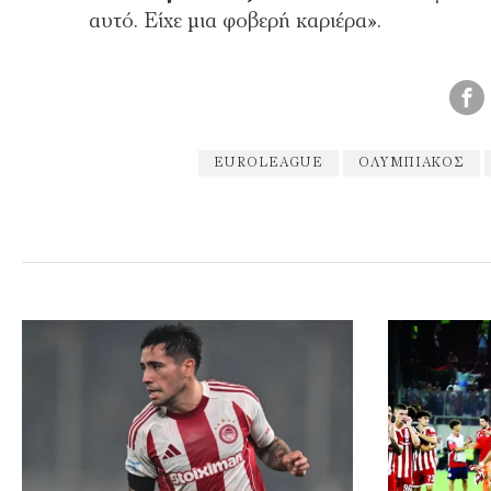
αυτό. Είχε μια φοβερή καριέρα».
EUROLEAGUE
ΟΛΥΜΠΙΑΚΌΣ