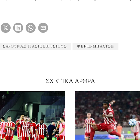
ΣΑΡΟΎΝΑΣ ΓΙΑΣΙΚΕΒΊΤΣΙΟΥΣ
ΦΕΝΈΡΜΠΑΧΤΣΕ
ΣΧΕΤΙΚΑ ΑΡΘΡΑ