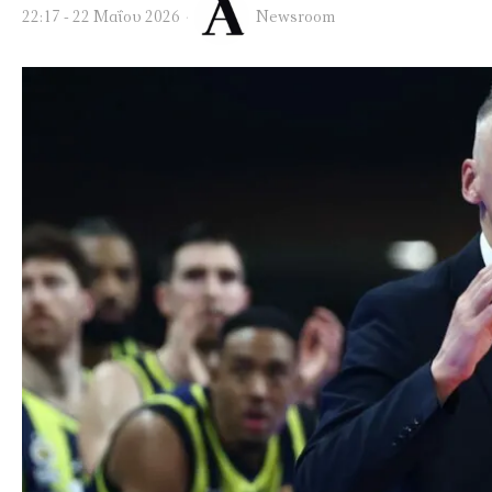
22:17 - 22 Μαΐου 2026
Newsroom