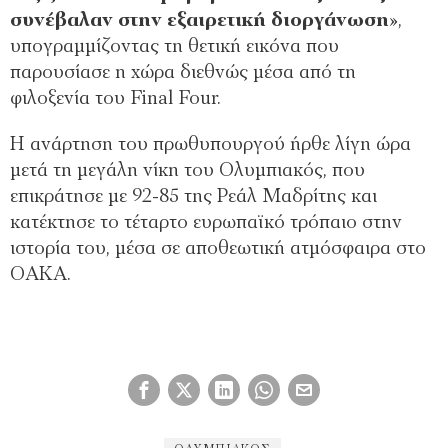
συνέβαλαν στην εξαιρετική διοργάνωση
»,
υπογραμμίζοντας τη θετική εικόνα που
παρουσίασε η χώρα διεθνώς μέσα από τη
φιλοξενία του Final Four.
Η ανάρτηση του πρωθυπουργού ήρθε λίγη ώρα
μετά τη μεγάλη νίκη του Ολυμπιακός, που
επικράτησε με 92-85 της Ρεάλ Μαδρίτης και
κατέκτησε το τέταρτο ευρωπαϊκό τρόπαιο στην
ιστορία του, μέσα σε αποθεωτική ατμόσφαιρα στο
ΟΑΚΑ.