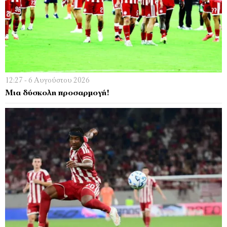
12:27 - 6 Αυγούστου 2026
Μια δύσκολη προσαρμογή!