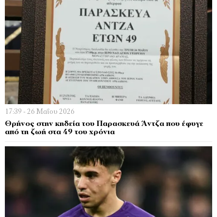
17:39 - 26 Μαΐου 2026
Θρήνος στην κηδεία του Παρασκευά Άντζα που έφυγε
από τη ζωή στα 49 του χρόνια