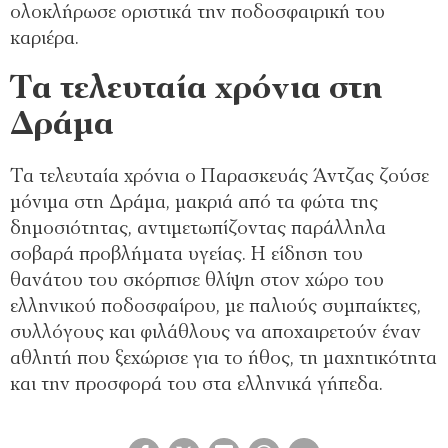
ολοκλήρωσε οριστικά την ποδοσφαιρική του
καριέρα.
Τα τελευταία χρόνια στη
Δράμα
Τα τελευταία χρόνια ο Παρασκευάς Άντζας ζούσε
μόνιμα στη Δράμα, μακριά από τα φώτα της
δημοσιότητας, αντιμετωπίζοντας παράλληλα
σοβαρά προβλήματα υγείας. Η είδηση του
θανάτου του σκόρπισε θλίψη στον χώρο του
ελληνικού ποδοσφαίρου, με παλιούς συμπαίκτες,
συλλόγους και φιλάθλους να αποχαιρετούν έναν
αθλητή που ξεχώρισε για το ήθος, τη μαχητικότητα
και την προσφορά του στα ελληνικά γήπεδα.