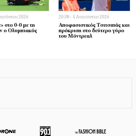
Αυγούστου 2026
20:38 - 4 Αυγούστου 2026
 στο 0-0 με τη
Αποφασιστικός Τσιτσιπάς και
ν ο Ολυμπιακός
πρόκριση στο δεύτερο γύρο
του Μόντρεαλ