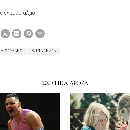
ς έγκυρο άλμα
Λ ΚΑΡΑΛΉΣ
ΦΙΝΛΑΝΔΙΑ
ΣΧΕΤΙΚΑ ΑΡΘΡΑ