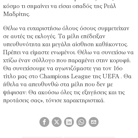
κόσμο τι σημαίνει να είσαι οπαδός της Ρεάλ
Μαδρίτης.
Θέλω να ευχαριστήσω όλους όσους συμμετείχαν
σε αυτές τις εκλογές. Τα μέλη επέδειξαν
υπευθυνότητα και μεγάλη αίσθηση καθήκοντος.
Πρέπει να είμαστε ενωμένοι. Θέλω να συνεχίσω να
χτίζω έναν σύλλογο που παραμένει στην κορυφή.
Θα συνεχίσουμε να αγωνιζόμαστε για τον 16ο
τίτλο μας στο Champions League της UEFA . Θα
ήθελα να απευθυνθώ στα μέλη που δεν με
ψήφισαν: Θα ακούσω όλες τις εξηγήσεις και τις
προτάσεις σας», τόνισε χαρακτηριστικά.