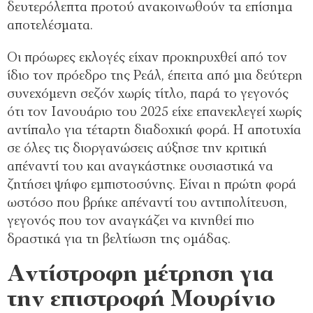
δευτερόλεπτα προτού ανακοινωθούν τα επίσημα
αποτελέσματα.
Οι πρόωρες εκλογές είχαν προκηρυχθεί από τον
ίδιο τον πρόεδρο της Ρεάλ, έπειτα από μια δεύτερη
συνεχόμενη σεζόν χωρίς τίτλο, παρά το γεγονός
ότι τον Ιανουάριο του 2025 είχε επανεκλεγεί χωρίς
αντίπαλο για τέταρτη διαδοχική φορά. Η αποτυχία
σε όλες τις διοργανώσεις αύξησε την κριτική
απέναντί του και αναγκάστηκε ουσιαστικά να
ζητήσει ψήφο εμπιστοσύνης. Είναι η πρώτη φορά
ωστόσο που βρήκε απέναντί του αντιπολίτευση,
γεγονός που τον αναγκάζει να κινηθεί πιο
δραστικά για τη βελτίωση της ομάδας.
Αντίστροφη μέτρηση για
την επιστροφή Μουρίνιο