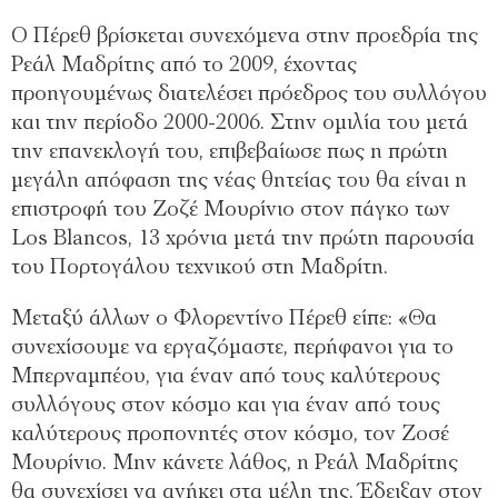
Ο Πέρεθ βρίσκεται συνεχόμενα στην προεδρία της
Ρεάλ Μαδρίτης από το 2009, έχοντας
προηγουμένως διατελέσει πρόεδρος του συλλόγου
και την περίοδο 2000-2006. Στην ομιλία του μετά
την επανεκλογή του, επιβεβαίωσε πως η πρώτη
μεγάλη απόφαση της νέας θητείας του θα είναι η
επιστροφή του Ζοζέ Μουρίνιο στον πάγκο των
Los Blancos, 13 χρόνια μετά την πρώτη παρουσία
του Πορτογάλου τεχνικού στη Μαδρίτη.
Μεταξύ άλλων ο Φλορεντίνο Πέρεθ είπε: «Θα
συνεχίσουμε να εργαζόμαστε, περήφανοι για το
Μπερναμπέου, για έναν από τους καλύτερους
συλλόγους στον κόσμο και για έναν από τους
καλύτερους προπονητές στον κόσμο, τον Ζοσέ
Μουρίνιο. Μην κάνετε λάθος, η Ρεάλ Μαδρίτης
θα συνεχίσει να ανήκει στα μέλη της. Έδειξαν στον