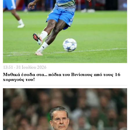
13:51 - 31 Ιουλίου 2026
Μυθικά έσοδα στα… πόδια του Βινίσιους από τους 16
χορηγούς του!