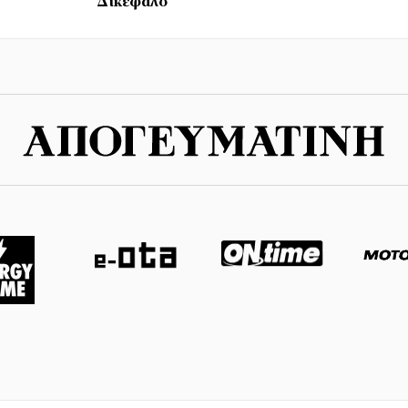
Δικέφαλο