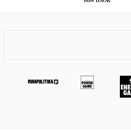
στον ΠΑΟΚ