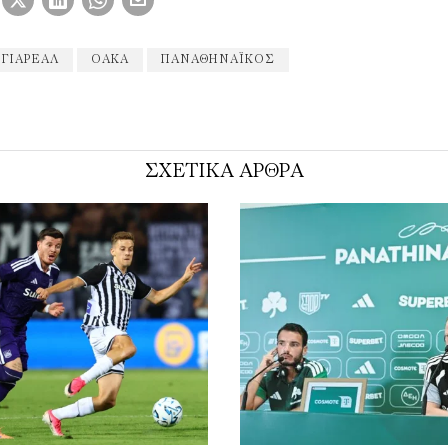
ΙΓΙΑΡΕΆΛ
ΟΑΚΑ
ΠΑΝΑΘΗΝΑΪΚΌΣ
ΣΧΕΤΙΚΑ ΑΡΘΡΑ