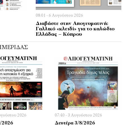
08:01 - 6 Αυγούστου 2026
Διαβάστε στην Απογευματινή:
Γαλλικό «κλειδί» για το καλώδιο
Ελλάδας – Κύπρου
ΗΜΕΡΊΔΑΣ
Αυγούστου 2026
07:40 - 3 Αυγούστου 2026
8/2026
Δευτέρα 3/8/2026