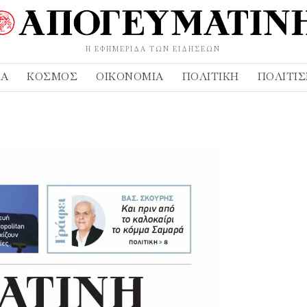
Η ΕΦΗΜΕΡΊΔΑ ΤΩΝ ΕΙΔΉΣΕΩΝ
ΔΑ
ΚΌΣΜΟΣ
ΟΙΚΟΝΟΜΊΑ
ΠΟΛΙΤΙΚΉ
ΠΟΛΙΤΙ