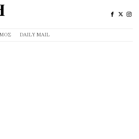
ΣΜΌΣ
DAILY MAIL