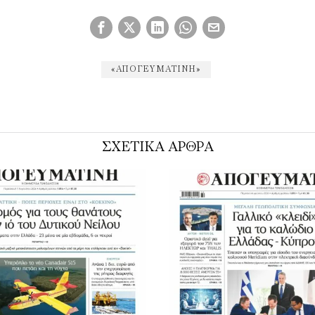
«ΑΠΟΓΕΥΜΑΤΙΝΉ»
ΣΧΕΤΙΚΑ ΑΡΘΡΑ