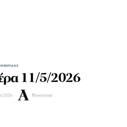
ΦΗΜΕΡΊΔΑΣ
έρα 11/5/2026
ου 2026
Newsroom