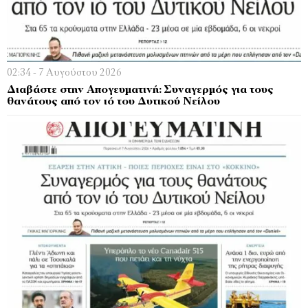
02:34 - 7 Αυγούστου 2026
Διαβάστε στην Απογευματινή: Συναγερμός για τους
θανάτους από τον ιό του Δυτικού Νείλου