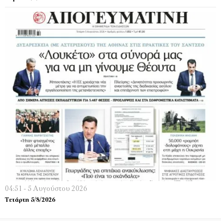
04:51 - 5 Αυγούστου 2026
Τετάρτη 5/8/2026