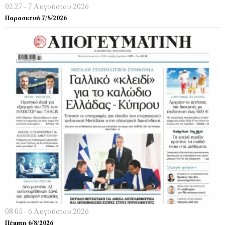
02:27 - 7 Αυγούστου 2026
Παρασκευή 7/8/2026
08:05 - 6 Αυγούστου 2026
Πέμπτη 6/8/2026