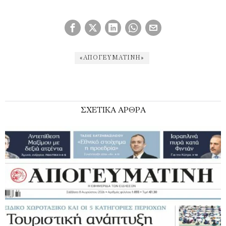
«ΑΠΟΓΕΥΜΑΤΙΝΉ»
ΣΧΕΤΙΚΑ ΑΡΘΡΑ