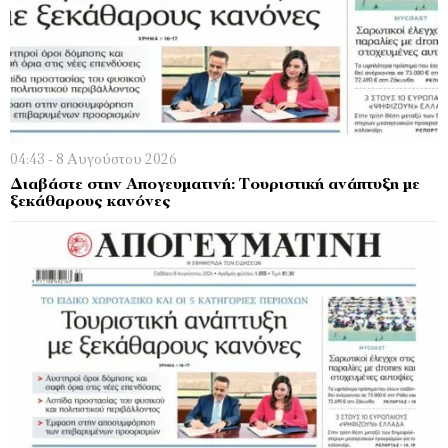
04:43 - 8 Αυγούστου 2026
Διαβάστε στην Απογευματινή: Τουριστική ανάπτυξη με
ξεκάθαρους κανόνες