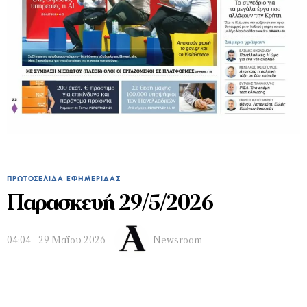
ΠΡΩΤΟΣΈΛΙΔΑ ΕΦΗΜΕΡΊΔΑΣ
Παρασκευή 29/5/2026
04:04 - 29 Μαΐου 2026
Newsroom