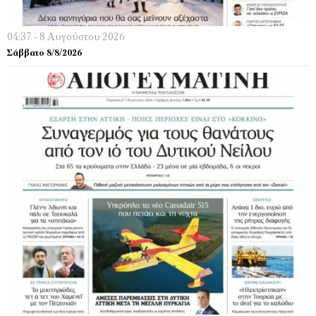
04:37 - 8 Αυγούστου 2026
Σάββατο 8/8/2026