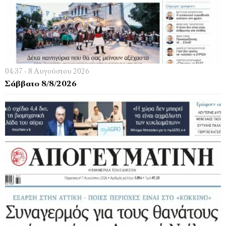
04:37 - 8 Αυγούστου 2026
Σάββατο 8/8/2026