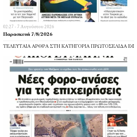
02:27 - 7 Αυγούστου 2026
Παρασκευή 7/8/2026
ΤΕΛΕΥΤΑΊΑ ΆΡΘΡΑ ΣΤΗ ΚΑΤΗΓΟΡΊΑ ΠΡΩΤΟΣΈΛΙΔΑ ΕΦ