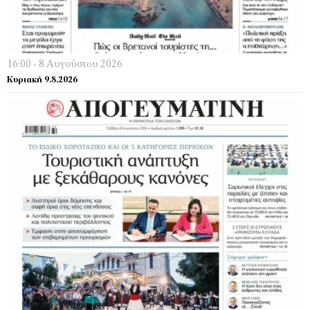
16:00 - 8 Αυγούστου 2026
Κυριακή 9.8.2026