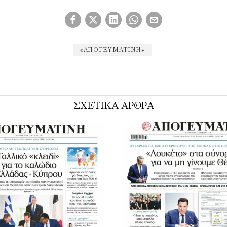
«ΑΠΟΓΕΥΜΑΤΙΝΉ»
ΣΧΕΤΙΚΑ ΑΡΘΡΑ