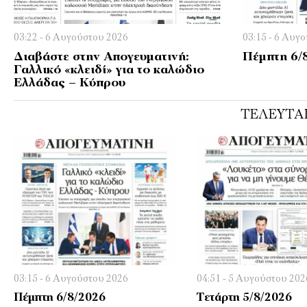
03:22 - 6 Αυγούστου 2026
03:15 - 6 Αυγ
Διαβάστε στην Απογευματινή:
Πέμπτη 6/
Γαλλικό «κλειδί» για το καλώδιο
Ελλάδας – Κύπρου
ΤΕΛΕΥΤΑ
03:15 - 6 Αυγούστου 2026
04:51 - 5 Αυγούστου 202
Πέμπτη 6/8/2026
Τετάρτη 5/8/2026