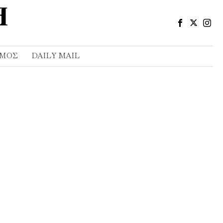
ΣΜΌΣ
DAILY MAIL