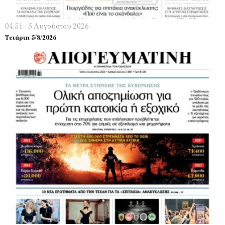
04:51 - 5 Αυγούστου 2026
Τετάρτη 5/8/2026