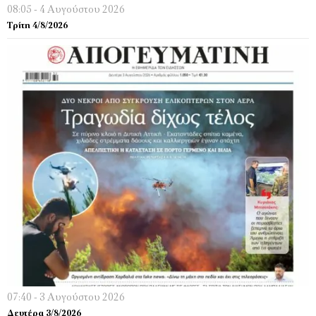
08:05 - 4 Αυγούστου 2026
Τρίτη 4/8/2026
07:40 - 3 Αυγούστου 2026
Δευτέρα 3/8/2026