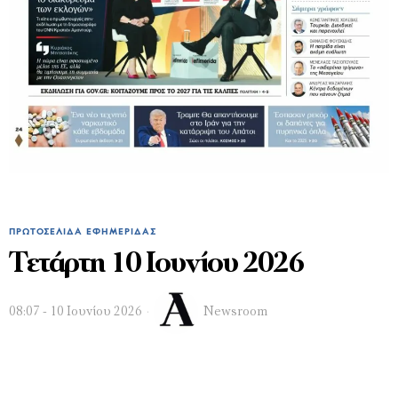
ΠΡΩΤΟΣΈΛΙΔΑ ΕΦΗΜΕΡΊΔΑΣ
Τετάρτη 10 Ιουνίου 2026
08:07 - 10 Ιουνίου 2026
Newsroom