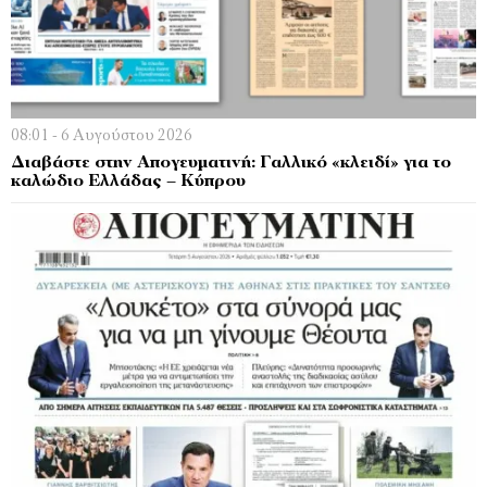
08:01 - 6 Αυγούστου 2026
Διαβάστε στην Απογευματινή: Γαλλικό «κλειδί» για το
καλώδιο Ελλάδας – Κύπρου