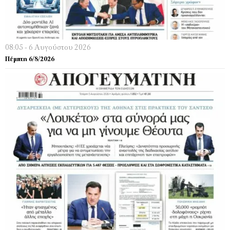
08:05 - 6 Αυγούστου 2026
Πέμπτη 6/8/2026