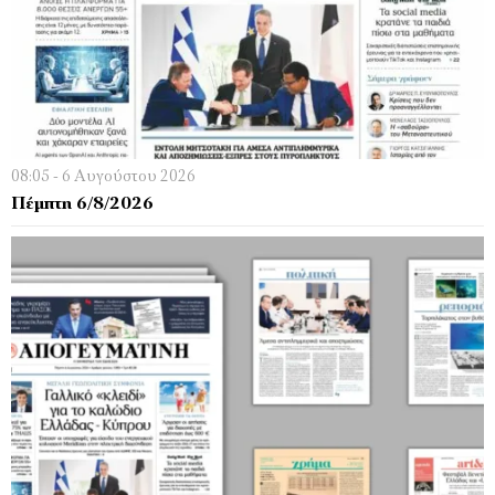
08:05 - 6 Αυγούστου 2026
Πέμπτη 6/8/2026