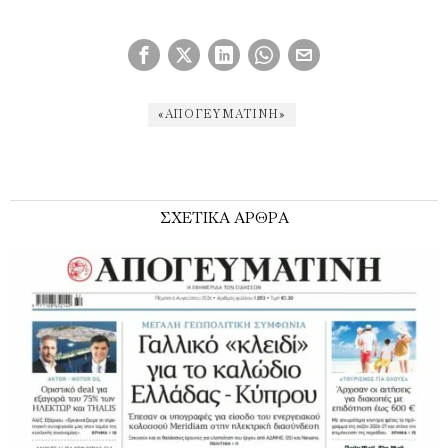
«ΑΠΟΓΕΥΜΑΤΙΝΉ»
ΣΧΕΤΙΚΑ ΑΡΘΡΑ