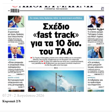
07:29 - 2 Αυγούστου 2026
Κυριακή 2/8