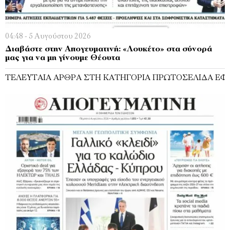
04:48 - 5 Αυγούστου 2026
Διαβάστε στην Απογευματινή: «Λουκέτο» στα σύνορά
μας για να μη γίνουμε Θέουτα
ΤΕΛΕΥΤΑΊΑ ΆΡΘΡΑ ΣΤΗ ΚΑΤΗΓΟΡΊΑ ΠΡΩΤΟΣΈΛΙΔΑ ΕΦ