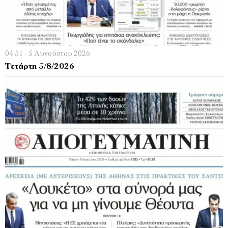
04:51 - 5 Αυγούστου 2026
Τετάρτη 5/8/2026