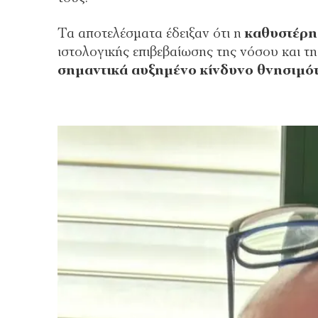
Τα αποτελέσματα έδειξαν ότι η
καθυστέρη
ιστολογικής επιβεβαίωσης της νόσου και τη
σημαντικά αυξημένο κίνδυνο θνησιμότ