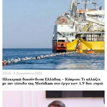
23:14 - 5 Αυγούστου 2026
Ηλεκτρική διασύνδεση Ελλάδας – Κύπρου: Τι αλλάζει
με την είσοδο της Meridiam στο έργο των 1,9 δισ. ευρώ