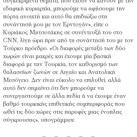
συγκεκριμένα θέματα, που έχουν να κάνουν με την
εδαφική κυριαρχία, μπορούμε να αφήσουμε την
πόρτα ανοιχτή και αυτό θα επιδιώξω στη
συνάντησή μου με τον Ερντογάν», είπε ο
Κυριάκος Μητσοτάκης σε συνέντευξή του στο
CNN, λίγη ώρα πριν από τη συνάντησή του με τον
Τούρκο πρόεδρο. «Οι διαφορές μεταξύ των δύο
χωρών είναι μακρές και έχουμε μία βασική
διαφορά με την Τουρκία, τον καθορισμό των
θαλασσίων ζωνών σε Αιγαίο και Ανατολική
Μεσόγειο. Δεν είναι εύκολο να επιλυθεί, αλλά
αυτό δεν σημαίνει ότι δεν μπορούμε να
συνεργαστούμε σε άλλα πεδία ή να έχουμε έναν
βαθμό τουρκικής επιθετικής συμπεριφοράς που
ωθεί τις δύο χώρες στις παρυφές μιας ένοπλης
σύγκρουσης», υπογράμμισε.