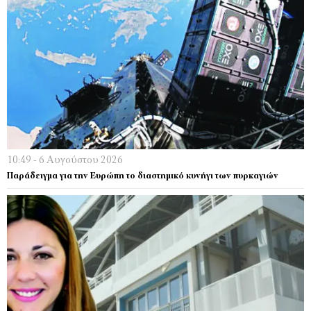
10:49 - 6 Αυγούστου 2026
Παράδειγμα για την Ευρώπη το διαστημικό κυνήγι των πυρκαγιών