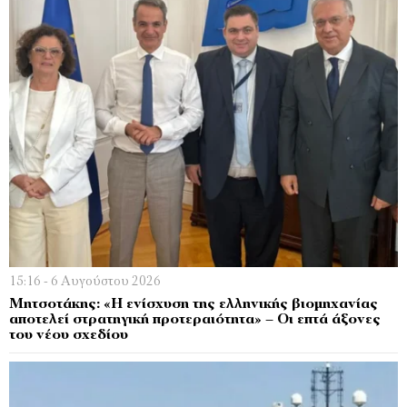
15:16 - 6 Αυγούστου 2026
Μητσοτάκης: «Η ενίσχυση της ελληνικής βιομηχανίας
αποτελεί στρατηγική προτεραιότητα» – Οι επτά άξονες
του νέου σχεδίου