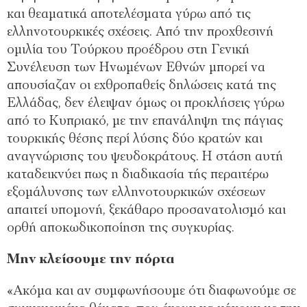
και θεαματικά αποτελέσματα γύρω από τις
ελληνοτουρκικές σχέσεις. Από την προχθεσινή
ομιλία του Τούρκου προέδρου στη Γενική
Συνέλευση των Ηνωμένων Εθνών μπορεί να
απουσίαζαν οι εχθροπαθείς δηλώσεις κατά της
Ελλάδας, δεν έλειψαν όμως οι προκλήσεις γύρω
από το Κυπριακό, με την επανάληψη της πάγιας
τουρκικής θέσης περί λύσης δύο κρατών και
αναγνώρισης του ψευδοκράτους. Η στάση αυτή
καταδεικνύει πως η διαδικασία τής περαιτέρω
εξομάλυνσης των ελληνοτουρκικών σχέσεων
απαιτεί υπομονή, ξεκάθαρο προσανατολισμό και
ορθή αποκωδικοποίηση της συγκυρίας.
Μην κλείσουμε την πόρτα
«Ακόμα και αν συμφωνήσουμε ότι διαφωνούμε σε