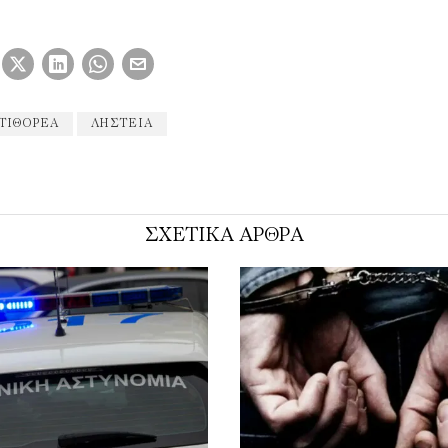
 ΤΙΘΟΡΈΑ
ΛΗΣΤΕΊΑ
ΣΧΕΤΙΚΑ ΑΡΘΡΑ