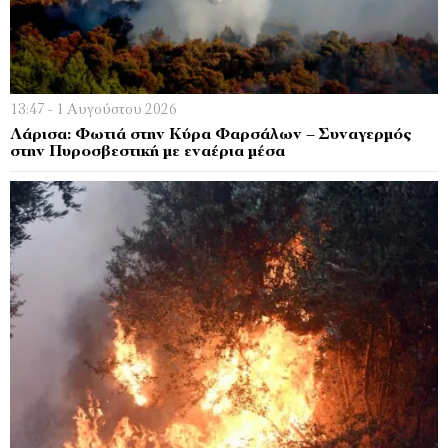
13:47 - 1 Αυγούστου 2026
Λάρισα: Φωτιά στην Κύρα Φαρσάλων – Συναγερμός
στην Πυροσβεστική με εναέρια μέσα