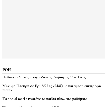
ΡΟΉ
Πέθανε ο λαϊκός τραγουδιστής Δημήτρης Ξανθάκης
Μήνυμα Πλεύρη σε Βρυξέλλες:«Μάζεμα και άμεση επιστροφή
πίσω»
Τα social media κρατάνε τα παιδιά πίσω στα μαθήματα