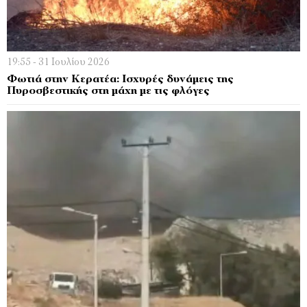
19:55 - 31 Ιουλίου 2026
Φωτιά στην Κερατέα: Ισχυρές δυνάμεις της
Πυροσβεστικής στη μάχη με τις φλόγες