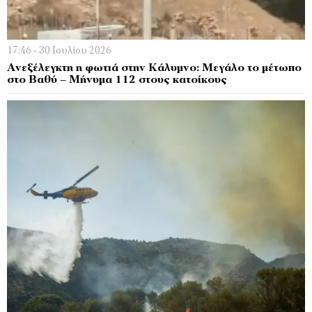
17:46 - 30 Ιουλίου 2026
Ανεξέλεγκτη η φωτιά στην Κάλυμνο: Μεγάλο το μέτωπο
στο Βαθύ – Μήνυμα 112 στους κατοίκους