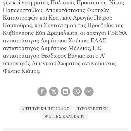
γενικοί γραμματείς Πολιτικής Προστασίας, Νίκος
Παπαευσταθίου, Αποκατάστασης Φυσικών
Καταστροφών και Κρατικής Αρωγής Πέτρος
Καμπούρης, και Συντονισμού της Προεδρίας της
Κυβέρνησης Εύη Δραμαλιώτη, οι αρχηγοί ΓΕΕΘΑ
αντιστράτηγος Δημήτριος Χούπης, ΕΛΑΣ
αντιστράτηγος Δημήτριος Μάλλιος, ΠΣ
αντιστράτηγος Θεόδωρος Βάγιας και ο Α’
υπαρχηγός Λιμενικού Σώματος αντιναύαρχος
Φώτης Κιάμος.
ΑΝΤΙΠΥΡΙΚΉ ΠΕΡΊΟΔΟΣ
ΠΥΡΟΣΒΕΣΤΙΚΉ
ΦΩΤΙΈΣ ΚΑΛΟΚΑΊΡΙ