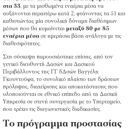
στα 33
, με τα μισθωμένα εναέρια μέσα να
αυξάνονται περαιτέρω κατά 2, φτάνοντας τα 51 και
καθιστώντας μία συνολική δύναμη διαθέσιμων
μέσων που θα κυμαίνεται
μεταξύ 80 με 85
εναέρια μέσα
σε ημερήσια βάση ανάλογα με τις
διαθεσιμότητες.
Στη σύσκεψη παρουσιάστηκε επίσης, από τον
γενικό διευθυντή Δασών και Δασικού
Περιβάλλοντος της ΓΓ δΔσών Βαγγέλη
Γκουντούφα, το συνολικό πλαίσιο των δράσεων
πρόληψης, διαχείρισης και αποκατάστασης που
υλοποιούνται σε εθνικό επίπεδο από τη Δασική
Υπηρεσία σε στενή συνεργασία με το Υπερταμείο,
που τρέχει τις διαγωνιστικές διαδικασίες.
Το πρόγραμμα προστασίας