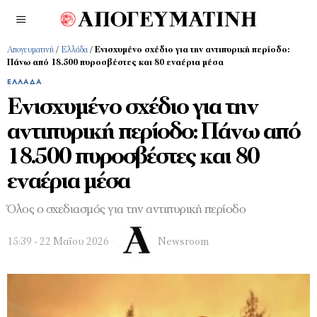
Απογευματινή
/
Ελλάδα
/
Ενισχυμένο σχέδιο για την αντιπυρική περίοδο:
Πάνω από 18.500 πυροσβέστες και 80 εναέρια μέσα
ΕΛΛΆΔΑ
Ενισχυμένο σχέδιο για την
αντιπυρική περίοδο: Πάνω από
18.500 πυροσβέστες και 80
εναέρια μέσα
Όλος ο σχεδιασμός για την αντιπυρική περίοδο
15:39 - 22 Μαΐου 2026
Newsroom