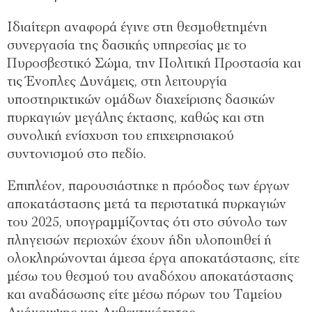
Ιδιαίτερη αναφορά έγινε στη θεσμοθετημένη
συνεργασία της δασικής υπηρεσίας με το
Πυροσβεστικό Σώμα, την Πολιτική Προστασία και
τις Ένοπλες Δυνάμεις, στη λειτουργία
υποστηρικτικών ομάδων διαχείρισης δασικών
πυρκαγιών μεγάλης έκτασης, καθώς και στη
συνολική ενίσχυση του επιχειρησιακού
συντονισμού στο πεδίο.
Επιπλέον, παρουσιάστηκε η πρόοδος των έργων
αποκατάστασης μετά τα περιστατικά πυρκαγιών
του 2025, υπογραμμίζοντας ότι στο σύνολο των
πληγεισών περιοχών έχουν ήδη υλοποιηθεί ή
ολοκληρώνονται άμεσα έργα αποκατάστασης, είτε
μέσω του θεσμού του αναδόχου αποκατάστασης
και αναδάσωσης είτε μέσω πόρων του Ταμείου