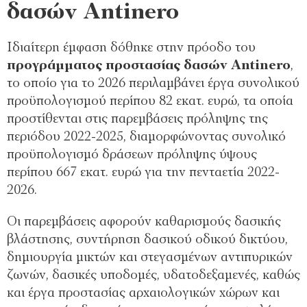
δασών Antinero
Ιδιαίτερη έμφαση δόθηκε στην πρόοδο του
προγράμματος προστασίας δασών Antinero
,
το οποίο για το 2026 περιλαμβάνει έργα συνολικού
προϋπολογισμού περίπου 82 εκατ. ευρώ, τα οποία
προστίθενται στις παρεμβάσεις πρόληψης της
περιόδου 2022-2025, διαμορφώνοντας συνολικό
προϋπολογισμό δράσεων πρόληψης ύψους
περίπου 667 εκατ. ευρώ για την πενταετία 2022-
2026.
Οι παρεμβάσεις αφορούν καθαρισμούς δασικής
βλάστησης, συντήρηση δασικού οδικού δικτύου,
δημιουργία μικτών και στεγασμένων αντιπυρικών
ζωνών, δασικές υποδομές, υδατοδεξαμενές, καθώς
και έργα προστασίας αρχαιολογικών χώρων και