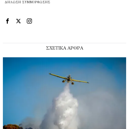
ΔΉΛΩΣΗ ΣΥΜΜΌΡΦΩΣΗΣ
ΣΧΕΤΙΚΑ ΑΡΘΡΑ