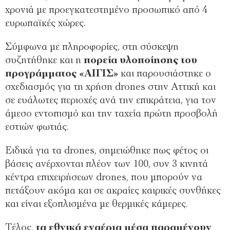
χρονιά με προεγκατεστημένο προσωπικό από 4
ευρωπαϊκές χώρες.
Σύμφωνα με πληροφορίες, στη σύσκεψη
συζητήθηκε και η
πορεία υλοποίησης του
προγράμματος «ΑΙΓΙΣ»
και παρουσιάστηκε ο
σχεδιασμός για τη χρήση drones στην Αττική και
σε ευάλωτες περιοχές ανά την επικράτεια, για τον
άμεσο εντοπισμό και την ταχεία πρώτη προσβολή
εστιών φωτιάς.
Ειδικά για τα drones, σημειώθηκε πως φέτος οι
βάσεις ανέρχονται πλέον των 100, συν 3 κινητά
κέντρα επιχειρήσεων drones, που μπορούν να
πετάξουν ακόμα και σε ακραίες καιρικές συνθήκες
και είναι εξοπλισμένα με θερμικές κάμερες.
Τέλος,
τα εθνικά εναέρια μέσα παραμένουν