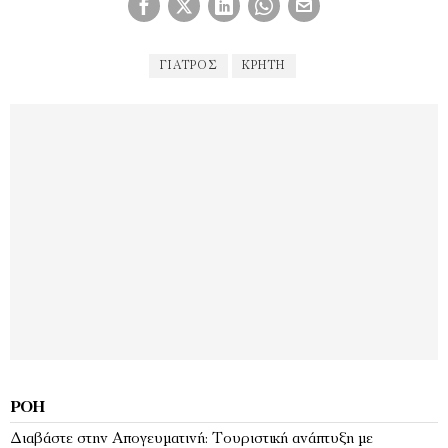
ΓΙΑΤΡΌΣ
ΚΡΉΤΗ
ΡΟΉ
Διαβάστε στην Απογευματινή: Τουριστική ανάπτυξη με