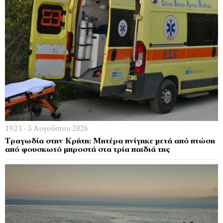
19:21 - 5 Αυγούστου 2026
Τραγωδία στην Κρήτη: Μητέρα πνίγηκε μετά από πτώση
από φουσκωτό μπροστά στα τρία παιδιά της