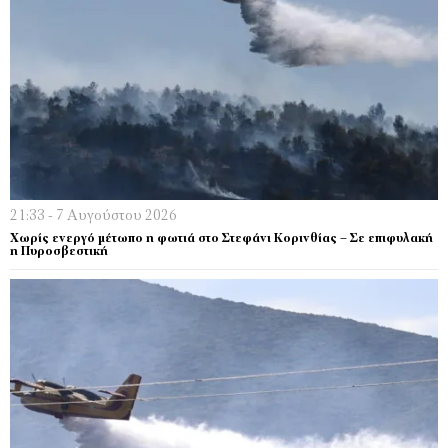
21:33 - 7 Αυγούστου 2026
Χωρίς ενεργό μέτωπο η φωτιά στο Στεφάνι Κορινθίας – Σε επιφυλακή
η Πυροσβεστική