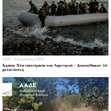
14:05 - 5 Αυγούστου 2026
Κρήτη: Νέα επιχείρηση του Λιμενικού – Διασώθηκαν 56
μετανάστες