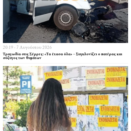
20:19 - 7 Αυγούστου 2026
Τραγωδία στις Σέρρες: «Τα έχασα όλα» – Συγκλονίζει ο πατέρας και
σύζυγος των θυμάτων