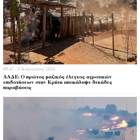
09:47 - 2 Αυγούστου 2026
ΑΑΔΕ: Ο πρώτος μαζικός έλεγχος αγροτικών
επιδοτήσεων στην Κρήτη αποκάλυψε δεκάδες
παραβάσεις