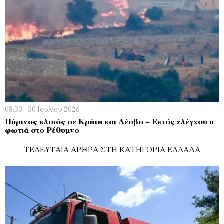
08:30 - 30 Ιουλίου 2026
Πύρινος κλοιός σε Κρήτη και Λέσβο – Εκτός ελέγχου η
φωτιά στο Ρέθυμνο
ΤΕΛΕΥΤΑΊΑ ΆΡΘΡΑ ΣΤΗ ΚΑΤΗΓΟΡΊΑ ΕΛΛΆΔΑ