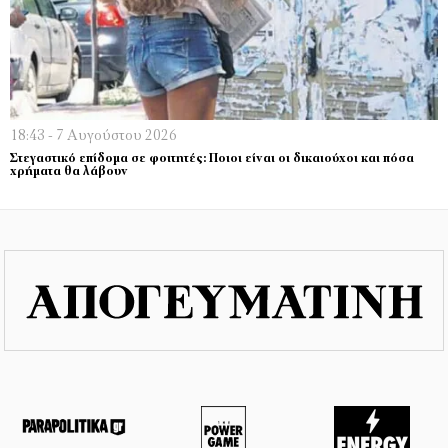
18:43 - 7 Αυγούστου 2026
Στεγαστικό επίδομα σε φοιτητές: Ποιοι είναι οι δικαιούχοι και πόσα
χρήματα θα λάβουν