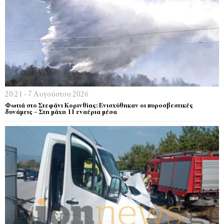
20:21 - 7 Αυγούστου 2026
Φωτιά στο Στεφάνι Κορινθίας: Ενισχύθηκαν οι πυροσβεστικές
δυνάμεις – Στη μάχη 11 εναέρια μέσα