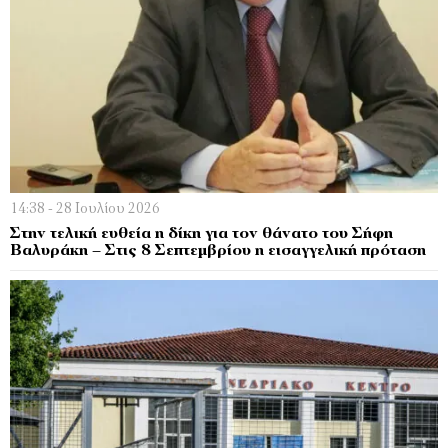
14:38 - 28 Ιουλίου 2026
Στην τελική ευθεία η δίκη για τον θάνατο του Σήφη
Βαλυράκη – Στις 8 Σεπτεμβρίου η εισαγγελική πρόταση