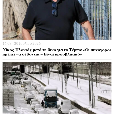
16:03 - 20 Ιουλίου 2026
Νίκος Πλακιάς μετά τη δίκη για τα Τέμπη: «Οι συνήγοροι
πρέπει να σέβονται – Είναι προσβλητικό»