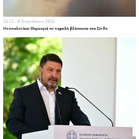
16:21 - 8 Αυγούστου 2026
Θεσσαλονίκη: Πυρκαγιά σε χαμηλή βλάστηση στη Σίνδο