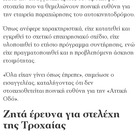
στοιχεία που να θεμελιώνουν ποινική ευθύνη για
την εταιρεία παραχώρησης του αυτοκινητοδρόμου.
Όπως ανέφερε χαρακτηριστικά, είχε κατατεθεί και
εγκριθεί το σχετικό επιχειρησιακό σχέδιο, είχε
υλοποιηθεί το ετήσιο πρόγραμμα συντήρησης, ενώ
είχε πραγματοποιηθεί και η προβλεπόμενη άσκηση
ετοιμότητας.
«Όλα είχαν γίνει όπως έπρεπε», σημείωσε ο
εισαγγελέας, καταλήγοντας ότι δεν
στοιχειοθετείται ποινική ευθύνη για την «Αττική
Οδό».
Ζητά έρευνα για στελέχη
της Τροχαίας