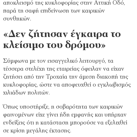
αποκλεισμό της κυκλοφορίας στην Αττική Οδό,
παρά τη σαφή επιδείνωση των καιρικών
συνθηκών.
«Δεν ζήτησαν έγκαιρα το
κλείσιμο του δρόμου»
Σύμφωνα με τον εισαγγελικό λειτουργό, τα
τέσσερα στελέχη της εταιρείας όφειλαν να είχαν
ζητήσει από την Τροχαία την άμεση διακοπή της
κυκλοφορίας, ώστε να αποφευχθεί ο εγκλωβισμός
χιλιάδων πολιτών.
Όπως υποστήριξε, η σοβαρότητα των καιρικών
φαινομένων είχε γίνει ήδη εμφανής και υπήρχαν
ενδείξεις ότι η κατάσταση μπορούσε να εξελιχθεί
σε κρίση μεγάλης έκτασης.