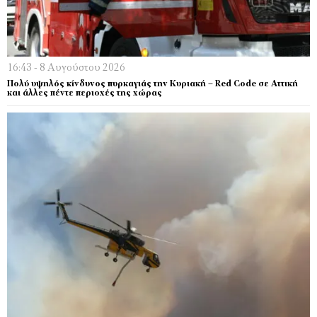
16:43 - 8 Αυγούστου 2026
Πολύ υψηλός κίνδυνος πυρκαγιάς την Κυριακή – Red Code σε Αττική
και άλλες πέντε περιοχές της χώρας