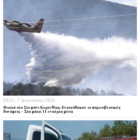
20:21 - 7 Αυγούστου 2026
Φωτιά στο Στεφάνι Κορινθίας: Ενισχύθηκαν οι πυροσβεστικές
δυνάμεις – Στη μάχη 11 εναέρια μέσα