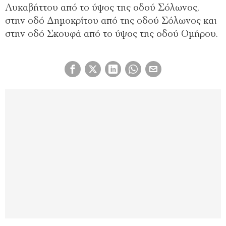
Λυκαβήττου από το ύψος της οδού Σόλωνος,
στην οδό Δημοκρίτου από της οδού Σόλωνος και
στην οδό Σκουφά από το ύψος της οδού Ομήρου.