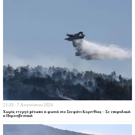
21:33 - 7 Αυγούστου 2026
Χωρίς ενεργό μέτωπο η φωτιά στο Στεφάνι Κορινθίας – Σε επιφυλακή
η Πυροσβεστική