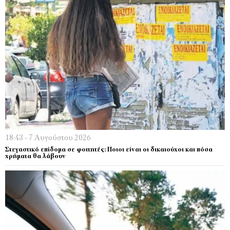
18:43 - 7 Αυγούστου 2026
Στεγαστικό επίδομα σε φοιτητές: Ποιοι είναι οι δικαιούχοι και πόσα
χρήματα θα λάβουν