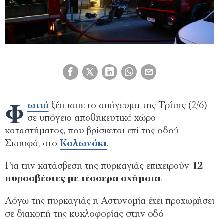
Φ
ωτιά
ξέσπασε το απόγευμα της Τρίτης (2/6)
σε υπόγειο αποθηκευτικό χώρο
καταστήματος, που βρίσκεται επί της οδού
Σκουφά, στο
Κολωνάκι
.
Για την κατάσβεση της πυρκαγιάς επιχειρούν
12
πυροσβέστες με τέσσερα οχήματα
.
Λόγω της πυρκαγιάς η Αστυνομία έχει προχωρήσει
σε διακοπή της κυκλοφορίας στην οδό