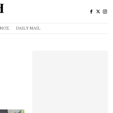
ΣΜΌΣ
DAILY MAIL