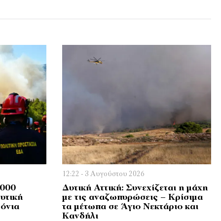
12:22 - 3 Αυγούστου 2026
.000
Δυτική Αττική: Συνεχίζεται η μάχη
υτική
με τις αναζωπυρώσεις – Κρίσιμα
ρόνια
τα μέτωπα σε Άγιο Νεκτάριο και
Κανδήλι