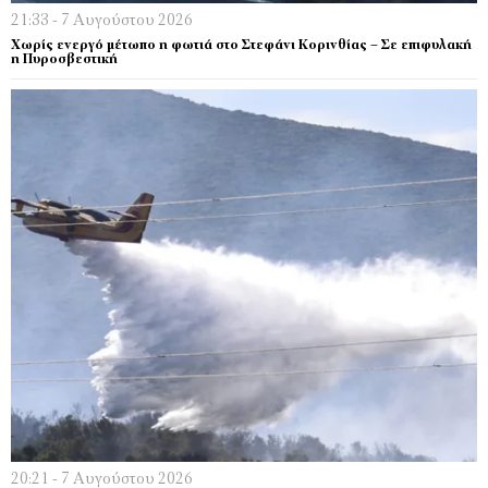
21:33 - 7 Αυγούστου 2026
Χωρίς ενεργό μέτωπο η φωτιά στο Στεφάνι Κορινθίας – Σε επιφυλακή
η Πυροσβεστική
20:21 - 7 Αυγούστου 2026