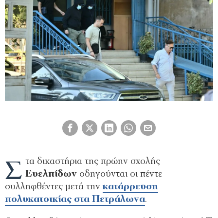
Σ
τα δικαστήρια της πρώην σχολής
Ευελπίδων
οδηγούνται οι πέντε
συλληφθέντες μετά την
κατάρρευση
πολυκατοικίας στα Πετράλωνα
.