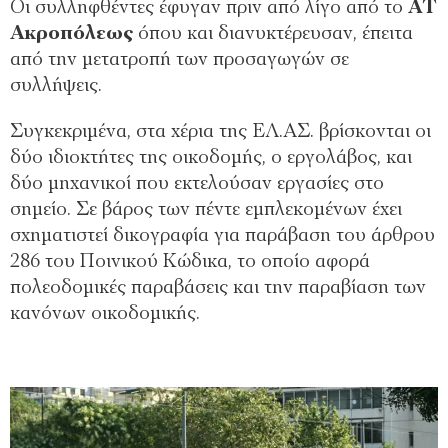
Οι συλληφθέντες έφυγαν πριν από λίγο από το
ΑΤ
Ακροπόλεως
όπου και διανυκτέρευσαν, έπειτα
από την μετατροπή των προσαγωγών σε
συλλήψεις.
​Συγκεκριμένα, στα χέρια της ΕΛ.ΑΣ. βρίσκονται οι
δύο ιδιοκτήτες της οικοδομής, ο εργολάβος, και
δύο μηχανικοί που εκτελούσαν εργασίες στο
σημείο. Σε βάρος των πέντε εμπλεκομένων έχει
σχηματιστεί δικογραφία για παράβαση του άρθρου
286 του Ποινικού Κώδικα, το οποίο αφορά
πολεοδομικές παραβάσεις και την παραβίαση των
κανόνων οικοδομικής.