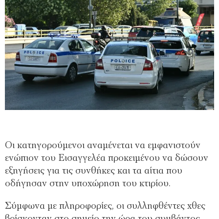
Οι κατηγορούμενοι αναμένεται να εμφανιστούν
ενώπιον του Εισαγγελέα προκειμένου να δώσουν
εξηγήσεις για τις συνθήκες και τα αίτια που
οδήγησαν στην υποχώρηση του κτιρίου.
Σύμφωνα με πληροφορίες, οι συλληφθέντες χθες
βρίσκονταν στο σημείο την ώρα του συμβάντος