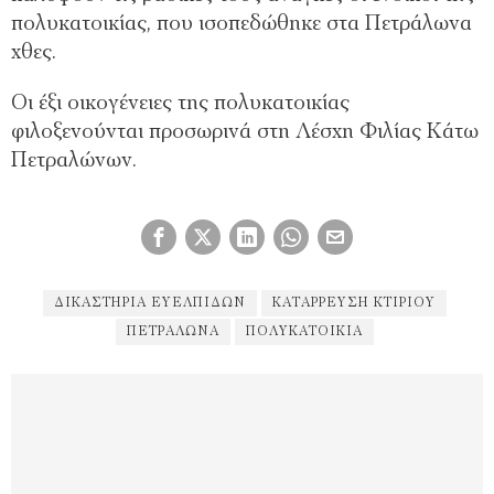
πολυκατοικίας, που ισοπεδώθηκε στα Πετράλωνα
χθες.
Οι έξι οικογένειες της πολυκατοικίας
φιλοξενούνται προσωρινά στη Λέσχη Φιλίας Κάτω
Πετραλώνων.
ΔΙΚΑΣΤΉΡΙΑ ΕΥΕΛΠΊΔΩΝ
ΚΑΤΆΡΡΕΥΣΗ ΚΤΙΡΙΟΥ
ΠΕΤΡΆΛΩΝΑ
ΠΟΛΥΚΑΤΟΙΚΊΑ