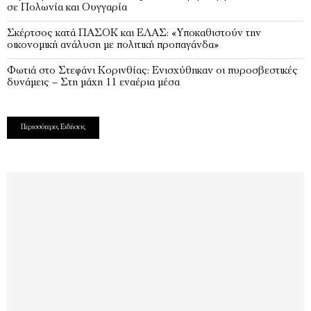
σε Πολωνία και Ουγγαρία
Σκέρτσος κατά ΠΑΣΟΚ και ΕΛΑΣ: «Υποκαθιστούν την
οικονομική ανάλυση με πολιτική προπαγάνδα»
Φωτιά στο Στεφάνι Κορινθίας: Ενισχύθηκαν οι πυροσβεστικές
δυνάμεις – Στη μάχη 11 εναέρια μέσα
Περισσότερες Ειδήσεις