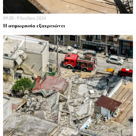
09:30 - 9 Ιουλίου 2026
Η ατιμωρησία εξαχρειώνει