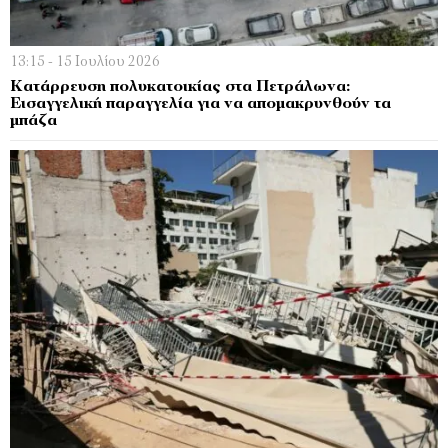
13:15 - 15 Ιουλίου 2026
Κατάρρευση πολυκατοικίας στα Πετράλωνα:
Εισαγγελική παραγγελία για να απομακρυνθούν τα
μπάζα