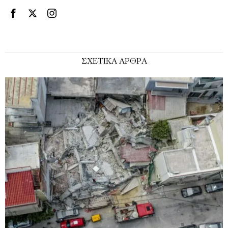
ΣΧΕΤΙΚΑ ΑΡΘΡΑ