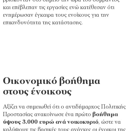
και επέβλεπαν τις εργασίες ενώ κατέθεσαν ότι
ενημέρωσαν έγκαιρα τους ενοίκους για την
επικινδυνότητα της κατάστασης.
Οικονομικό βοήθημα
στους ένοικους
Αξίζει να σημειωθεί ότι ο αντιδήμαρχος Πολιτικής
Προστασίας ανακοίνωσε ένα πρώτο
βοήθημα
ύψους 3.000 ευρώ ανά νοικοκυριό
, ώστε να
καλύψουν τις βασικές τους ανάγκες οι ένοικοι της