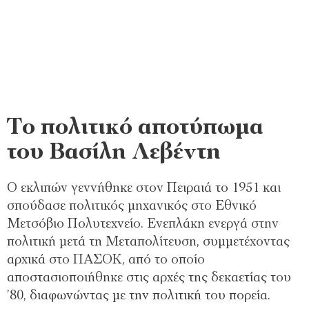
Το πολιτικό αποτύπωμα
του Βασίλη Λεβέντη
Ο εκλιπών γεννήθηκε στον Πειραιά το 1951 και
σπούδασε πολιτικός μηχανικός στο Εθνικό
Μετσόβιο Πολυτεχνείο. Ενεπλάκη ενεργά στην
πολιτική μετά τη Μεταπολίτευση, συμμετέχοντας
αρχικά στο ΠΑΣΟΚ, από το οποίο
αποστασιοποιήθηκε στις αρχές της δεκαετίας του
’80, διαφωνώντας με την πολιτική του πορεία.