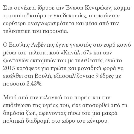
Στη συνέχεια ίδρυσε την Ένωση Κεντρώων, κόμμα
το οποίο διατήρησε για δεκαετίες, αποκτώντας
ευρύτερη αναγνωρισιμότητα και μέσα από την
τηλεοπτική του παρουσία.
Ο Βασίλης Λεβέντης έγινε γνωστός στο ευρύ κοινό
μέσω του τηλεοπτικού «Κανάλι 67» και των
ζωντανών εκπομπών του με τηλεθεατές, ενώ το
2015 κατάφερε για πρώτη και μοναδική φορά να
εισέλθει στη Βουλή, εξασφαλίζοντας 9 έδρες με
ποσοστό 3,43%.
Μετά από την εκλογική του πορεία και την
επιδείνωση της υγείας του, είχε αποσυρθεί από τη
δημόσια ζωή, αφήνοντας πίσω του μια μακρά
πολιτική διαδρομή στο χώρο του κέντρου.