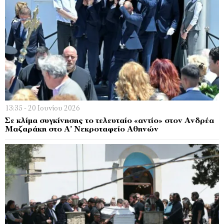
13:35 - 20 Ιουνίου 2026
Σε κλίμα συγκίνησης το τελευταίο «αντίο» στον Ανδρέα
Μαζαράκη στο Α’ Νεκροταφείο Αθηνών