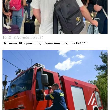
10:12 - 8 Αυγούστου 2026
Οι 3 στους 10 Ευρωπαίους θέλουν διακοπές στην Ελλάδα