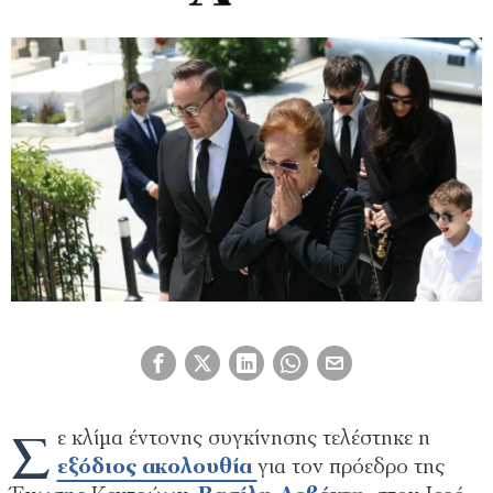
Σ
ε κλίμα έντονης συγκίνησης τελέστηκε η
εξόδιος ακολουθία
για τον πρόεδρο της