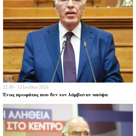
22:30 - 13 Ιουλίου 2026
Ένας προφήτης που δεν τον λάµβαναν υπόψη