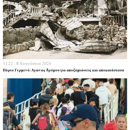
11:22 - 8 Αυγούστου 2026
Πόρτο Γερμενό: Αγώνας δρόμου για αποζημιώσεις και αποκατάσταση