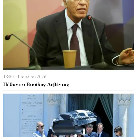
13:50 - 1 Ιουλίου 2026
Πέθανε ο Βασίλης Λεβέντης