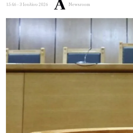
15:46 - 3 Ιουλίου 2026
Newsroom