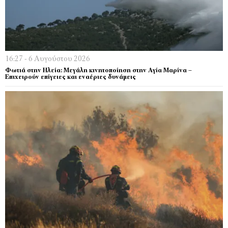
16:27 - 6 Αυγούστου 2026
Φωτιά στην Ηλεία: Μεγάλη κινητοποίηση στην Αγία Μαρίνα –
Επιχειρούν επίγειες και εναέριες δυνάμεις