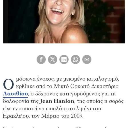
Ο
μόφωνα ένοχος, με μειωμένο καταλογισμό,
κρίθηκε από το Μικτό Ορκωτό Δικαστήριο
Λασιθίου
, ο 55χρονος κατηγορούμενος για τη
δολοφονία της
Jean Hanlon
, της οποίας η σορός
είχε εντοπιστεί να επιπλέει στο λιμάνι του
Ηρακλείου, τον Μάρτιο του 2009.