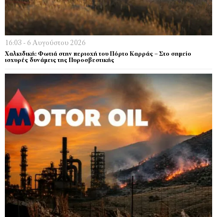
16:03 - 6 Αυγούστου 2026
Χαλκιδική: Φωτιά στην περιοχή του Πόρτο Καρράς – Στο σημείο
ισχυρές δυνάμεις της Πυροσβεστικής