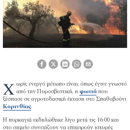
Χ
ωρίς ενεργό μέτωπο είναι, όπως έγινε γνωστό
από την Πυροσβεστική, η
φωτιά
που
ξέσπασε σε αγροτοδασική έκταση στο Σπαθοβούνι
Κορινθίας
.
Η πυρκαγιά εκδηλώθηκε λίγο μετά τις 16:00 και
στο σημείο συνεχίζουν να επιχειρούν ισχυρές