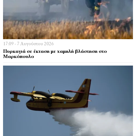
17:09 - 7 Αυγούστου 2026
Πυρκαγιά σε έκταση με χαμηλή βλάστηση στο
Μαρκόπουλο