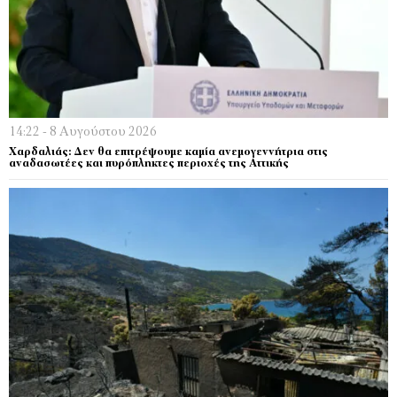
14:22 - 8 Αυγούστου 2026
Χαρδαλιάς: Δεν θα επιτρέψουμε καμία ανεμογεννήτρια στις
αναδασωτέες και πυρόπληκτες περιοχές της Αττικής