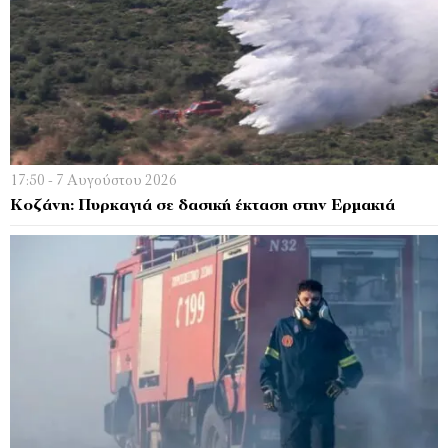
17:50 - 7 Αυγούστου 2026
Κοζάνη: Πυρκαγιά σε δασική έκταση στην Ερμακιά