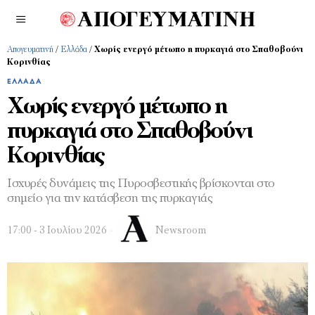
Απογευματινή
/
Ελλάδα
/
Χωρίς ενεργό μέτωπο η πυρκαγιά στο Σπαθοβούνι
Κορινθίας
ΕΛΛΆΔΑ
Χωρίς ενεργό μέτωπο η
πυρκαγιά στο Σπαθοβούνι
Κορινθίας
Ισχυρές δυνάμεις της Πυροσβεστικής βρίσκονται στο
σημείο για την κατάσβεση της πυρκαγιάς
17:00 - 3 Ιουλίου 2026
Newsroom