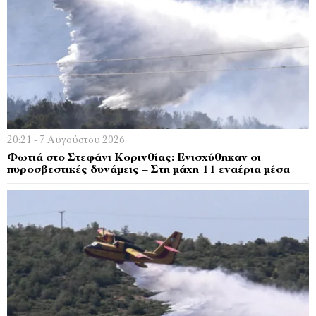
20:21 - 7 Αυγούστου 2026
Φωτιά στο Στεφάνι Κορινθίας: Ενισχύθηκαν οι
πυροσβεστικές δυνάμεις – Στη μάχη 11 εναέρια μέσα