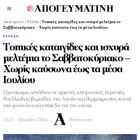
Απογευματινή
/
Ελλάδα
/
Τοπικές καταιγίδες και ισχυρά μελτέμια το
Σαββατοκύριακο – Χωρίς καύσωνα έως τα μέσα Ιουλίου
ΕΛΛΆΔΑ
Τοπικές καταιγίδες και ισχυρά
μελτέμια το Σαββατοκύριακο –
Χωρίς καύσωνα έως τα μέσα
Ιουλίου
Πρόσκαιρη αστάθεια σε αρκετές ηπειρωτικές περιοχές,
θυελλώδεις βοριάδες στο Αιγαίο και θερμοκρασίες κοντά
στα φυσιολογικά επίπεδα για την εποχή
12:37 - 4 Ιουλίου 2026
Newsroom