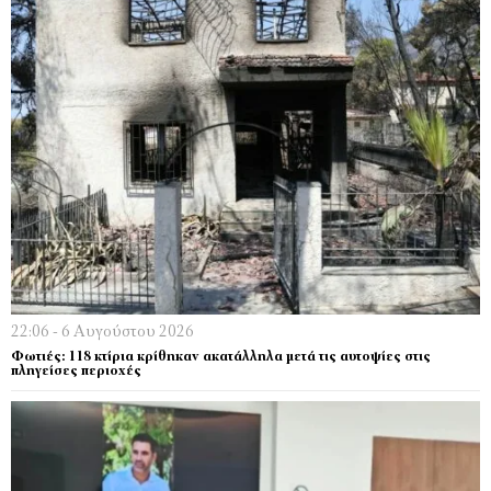
22:06 - 6 Αυγούστου 2026
Φωτιές: 118 κτίρια κρίθηκαν ακατάλληλα μετά τις αυτοψίες στις
πληγείσες περιοχές