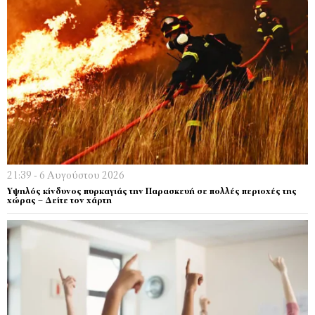
21:39 - 6 Αυγούστου 2026
Υψηλός κίνδυνος πυρκαγιάς την Παρασκευή σε πολλές περιοχές της
χώρας – Δείτε τον χάρτη