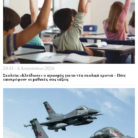
20:31 - 6 Αυγούστου 2026
Σχολεία: «Κλείδωσε» ο αγιασμός για τη νέα σχολική χρονιά – Πότε
επιστρέφουν οι μαθητές στις τάξεις