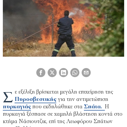
Σ
ε εξέλιξη βρίσκεται μεγάλη επιχείρηση της
Πυροσβεστικής
για την αντιμετώπιση
πυρκαγιάς
που εκδηλώθηκε στα
Σπάτα.
Η
πυρκαγιά ξέσπασε σε χαμηλή βλάστηση κοντά στο
κτήμα Νάσιουτζικ, επί της Λεωφόρου Σπάτων