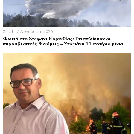
20:21 - 7 Αυγούστου 2026
Φωτιά στο Στεφάνι Κορινθίας: Ενισχύθηκαν οι
πυροσβεστικές δυνάμεις – Στη μάχη 11 εναέρια μέσα