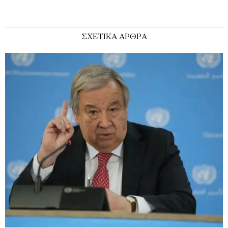
ΣΧΕΤΙΚΑ ΑΡΘΡΑ