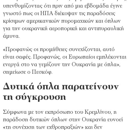
υπενθυμίζοντας ότι πριν από μια εβδομάδα έγινε
γνωστό πως οι ΗΠΑ διέκοψαν τις παραδόσεις
κρίσιμων αμερικανικών πυρομαχικών και όπλων
για την ουκρανική αεροπορική και αντιπυραυλική
άμυνα.
«Προφανώς οι προμήθειες συνεχίζονται, αυτό
είναι σαφές. Προφανώς, οι Ευρωπαίοι εμπλέκονται
ενεργά στο να γεμίζουν την Ουκρανία με όπλα»,
σημείωσε ο Πεσκόφ.
Δυτικά όπλα παρατείνουν
τη σύγκρουση
Σύμφωνα με τον εκπρόσωπο του Κρεμλίνου, η
παράδοση δυτικών όπλων στην Ουκρανία ευνοεί
«τη συνέχιση των εχθροπραξιών» και δεν