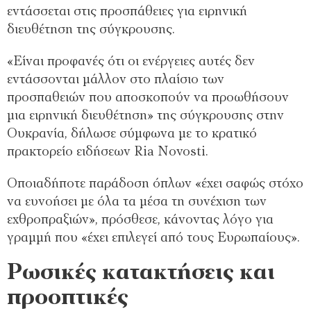
εντάσσεται στις προσπάθειες για ειρηνική
διευθέτηση της σύγκρουσης.
«Είναι προφανές ότι οι ενέργειες αυτές δεν
εντάσσονται μάλλον στο πλαίσιο των
προσπαθειών που αποσκοπούν να προωθήσουν
μια ειρηνική διευθέτηση» της σύγκρουσης στην
Ουκρανία, δήλωσε σύμφωνα με το κρατικό
πρακτορείο ειδήσεων Ria Novosti.
Οποιαδήποτε παράδοση όπλων «έχει σαφώς στόχο
να ευνοήσει με όλα τα μέσα τη συνέχιση των
εχθροπραξιών», πρόσθεσε, κάνοντας λόγο για
γραμμή που «έχει επιλεγεί από τους Ευρωπαίους».
Ρωσικές κατακτήσεις και
προοπτικές