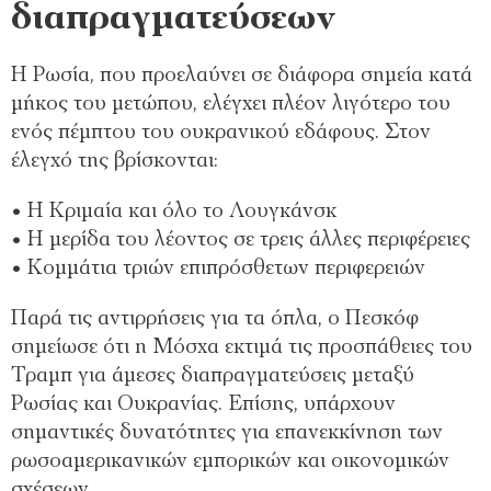
διαπραγματεύσεων
Η Ρωσία, που προελαύνει σε διάφορα σημεία κατά
μήκος του μετώπου, ελέγχει πλέον λιγότερο του
ενός πέμπτου του ουκρανικού εδάφους. Στον
έλεγχό της βρίσκονται:
• Η Κριμαία και όλο το Λουγκάνσκ
• Η μερίδα του λέοντος σε τρεις άλλες περιφέρειες
• Κομμάτια τριών επιπρόσθετων περιφερειών
Παρά τις αντιρρήσεις για τα όπλα, ο Πεσκόφ
σημείωσε ότι η Μόσχα εκτιμά τις προσπάθειες του
Τραμπ για άμεσες διαπραγματεύσεις μεταξύ
Ρωσίας και Ουκρανίας. Επίσης, υπάρχουν
σημαντικές δυνατότητες για επανεκκίνηση των
ρωσοαμερικανικών εμπορικών και οικονομικών
σχέσεων.