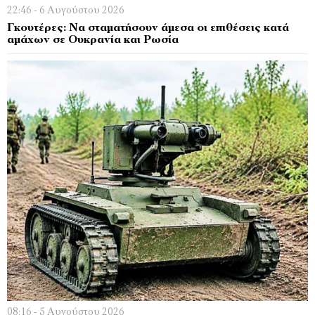
22:46 - 6 Αυγούστου 2026
Γκουτέρες: Να σταματήσουν άμεσα οι επιθέσεις κατά
αμάχων σε Ουκρανία και Ρωσία
08:16 - 5 Αυγούστου 2026