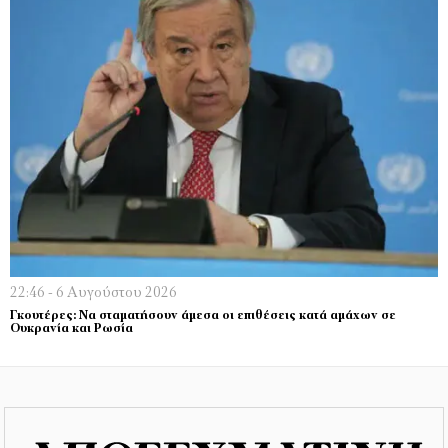
22:46 - 6 Αυγούστου 2026
Γκουτέρες: Να σταματήσουν άμεσα οι επιθέσεις κατά αμάχων σε
Ουκρανία και Ρωσία