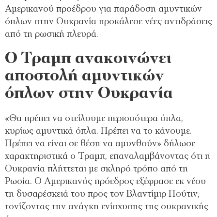
Αμερικανού προέδρου για παράδοση αμυντικών
όπλων στην Ουκρανία προκάλεσε νέες αντιδράσεις
από τη ρωσική πλευρά.
Ο Τραμπ ανακοινώνει
αποστολή αμυντικών
όπλων στην Ουκρανία
«Θα πρέπει να στείλουμε περισσότερα όπλα,
κυρίως αμυντικά όπλα. Πρέπει να το κάνουμε.
Πρέπει να είναι σε θέση να αμυνθούν» δήλωσε
χαρακτηριστικά ο Τραμπ, επαναλαμβάνοντας ότι η
Ουκρανία πλήττεται με σκληρό τρόπο από τη
Ρωσία. Ο Αμερικανός πρόεδρος εξέφρασε εκ νέου
τη δυσαρέσκειά του προς τον Βλαντίμιρ Πούτιν,
τονίζοντας την ανάγκη ενίσχυσης της ουκρανικής