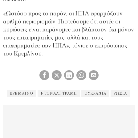
«Ωστόσο προς το παρόν, οι ΗΠΑ εφαρμόζουν
αριθμό περιορισμών. Πιστεύουμε ότι αυτές οι
κυρώσεις είναι παράνομες και βλάπτουν όχι μόνον
τους επιχειρηματίες μας, αλλά και τους
επιχειρηματίες των ΗΠΑ», τόνισε ο εκπρόσωπος
του Κρεμλίνου.
ΚΡΕΜΛΙΝΟ
ΝΤΟΝΑΛΤ ΤΡΑΜΠ
ΟΥΚΡΑΝΊΑ
ΡΩΣΊΑ