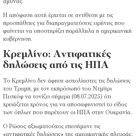
άμυνας.
Η απόφαση αυτή έρχεται σε αντίθεση με τις
προσπάθειες για διαπραγματεύσεις ειρήνης που
φαίνεται να υποστηρίζει παράλληλα η αμερικανική
κυβέρνηση.
Κρεμλίνο: Αντιφατικές
δηλώσεις από τις ΗΠΑ
Το Κρεμλίνο δεν άφησε ασχολίαστες τις δηλώσεις
του Τραμπ, με τον εκπρόσωπό του Ντμίτρι
Πεσκόφ να τονίζει σήμερα (08.07.2025) ότι
χρειάζεται χρόνος για να αποσαφηνιστεί το είδος
των όπλων που παρέχουν οι ΗΠΑ στην Ουκρανία.
Ο Ρώσος αξιωματούχος επεσήμανε τις
«αντιφατικές δηλώσεις» της αμερικανικής πλευράς,