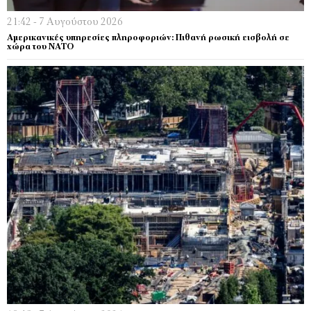
21:42 - 7 Αυγούστου 2026
Αμερικανικές υπηρεσίες πληροφοριών: Πιθανή ρωσική εισβολή σε
χώρα του ΝΑΤΟ