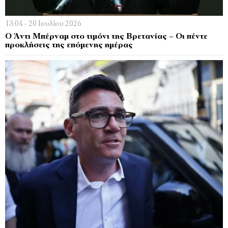
13:04 - 20 Ιουλίου 2026
Ο Άντι Μπέρναμ στο τιμόνι της Βρετανίας – Οι πέντε
προκλήσεις της επόμενης ημέρας