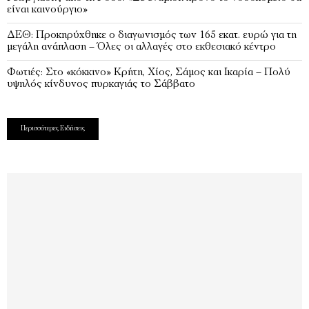
είναι καινούργιο»
ΔΕΘ: Προκηρύχθηκε ο διαγωνισμός των 165 εκατ. ευρώ για τη
μεγάλη ανάπλαση – Όλες οι αλλαγές στο εκθεσιακό κέντρο
Φωτιές: Στο «κόκκινο» Κρήτη, Χίος, Σάμος και Ικαρία – Πολύ
υψηλός κίνδυνος πυρκαγιάς το Σάββατο
Περισσότερες Ειδήσεις