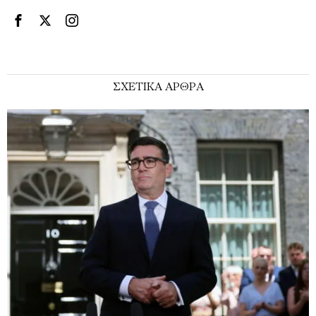
ΣΧΕΤΙΚΑ ΑΡΘΡΑ