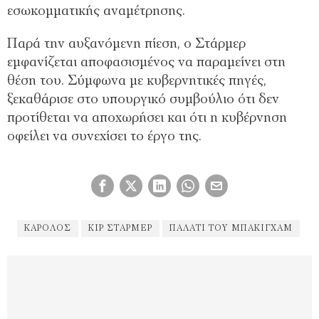
εσωκομματικής αναμέτρησης.
Παρά την αυξανόμενη πίεση, ο Στάρμερ
εμφανίζεται αποφασισμένος να παραμείνει στη
θέση του. Σύμφωνα με κυβερνητικές πηγές,
ξεκαθάρισε στο υπουργικό συμβούλιο ότι δεν
προτίθεται να αποχωρήσει και ότι η κυβέρνηση
οφείλει να συνεχίσει το έργο της.
ΚΑΡΟΛΟΣ
ΚΙΡ ΣΤΆΡΜΕΡ
ΠΑΛΆΤΙ ΤΟΥ ΜΠΆΚΙΓΧΑΜ