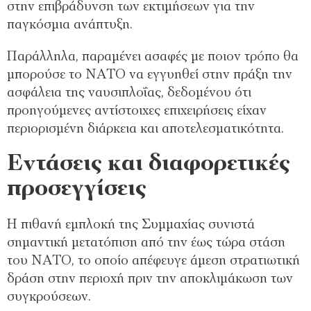
στην επιβράδυνση των εκτιμήσεων για την
παγκόσμια ανάπτυξη.
Παράλληλα, παραμένει ασαφές με ποιον τρόπο θα
μπορούσε το ΝΑΤΟ να εγγυηθεί στην πράξη την
ασφάλεια της ναυσιπλοΐας, δεδομένου ότι
προηγούμενες αντίστοιχες επιχειρήσεις είχαν
περιορισμένη διάρκεια και αποτελεσματικότητα.
Εντάσεις και διαφορετικές
προσεγγίσεις
Η πιθανή εμπλοκή της Συμμαχίας συνιστά
σημαντική μετατόπιση από την έως τώρα στάση
του ΝΑΤΟ, το οποίο απέφευγε άμεση στρατιωτική
δράση στην περιοχή πριν την αποκλιμάκωση των
συγκρούσεων.