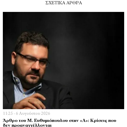
ΣΧΕΤΙΚΑ ΑΡΘΡΑ
11:25 - 6 Αυγούστου 2026
Άρθρο του Μ. Ευθυμιόπουλου στην «Α»: Κρίσεις που
δεν προαναγγέλλονται