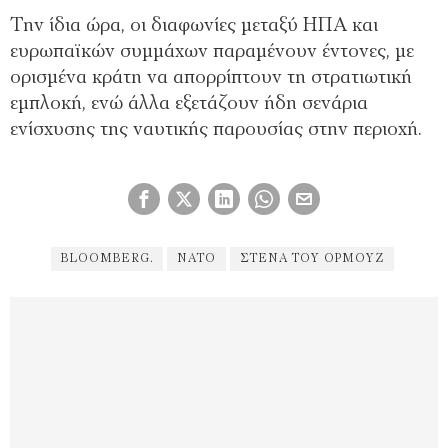
Την ίδια ώρα, οι διαφωνίες μεταξύ ΗΠΑ και
ευρωπαϊκών συμμάχων παραμένουν έντονες, με
ορισμένα κράτη να απορρίπτουν τη στρατιωτική
εμπλοκή, ενώ άλλα εξετάζουν ήδη σενάρια
ενίσχυσης της ναυτικής παρουσίας στην περιοχή.
BLOOMBERG.
ΝΑΤΟ
ΣΤΕΝΆ ΤΟΥ ΟΡΜΟΎΖ