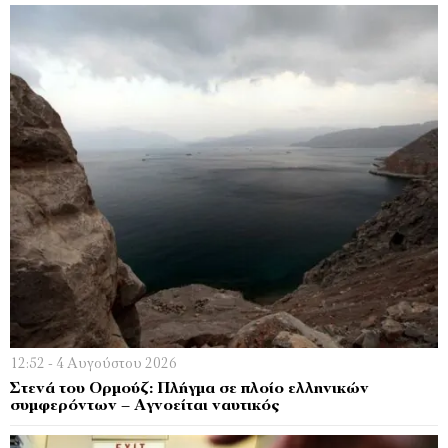
12:52 - 4 Αυγούστου 2026
Στενά του Ορμούζ: Πλήγμα σε πλοίο ελληνικών
συμφερόντων – Αγνοείται ναυτικός