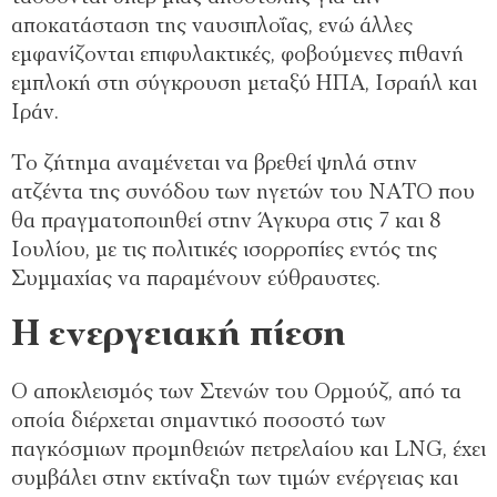
αποκατάσταση της ναυσιπλοΐας, ενώ άλλες
εμφανίζονται επιφυλακτικές, φοβούμενες πιθανή
εμπλοκή στη σύγκρουση μεταξύ ΗΠΑ, Ισραήλ και
Ιράν.
Το ζήτημα αναμένεται να βρεθεί ψηλά στην
ατζέντα της συνόδου των ηγετών του ΝΑΤΟ που
θα πραγματοποιηθεί στην Άγκυρα στις 7 και 8
Ιουλίου, με τις πολιτικές ισορροπίες εντός της
Συμμαχίας να παραμένουν εύθραυστες.
Η ενεργειακή πίεση
Ο αποκλεισμός των Στενών του Ορμούζ, από τα
οποία διέρχεται σημαντικό ποσοστό των
παγκόσμιων προμηθειών πετρελαίου και LNG, έχει
συμβάλει στην εκτίναξη των τιμών ενέργειας και