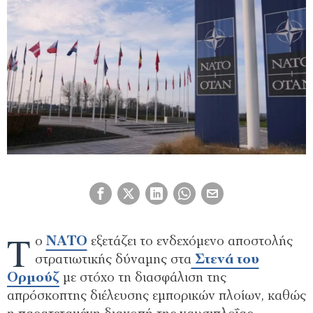
Τ
ο
ΝΑΤΟ
εξετάζει το ενδεχόμενο αποστολής
στρατιωτικής δύναμης στα
Στενά του
Ορμούζ
με στόχο τη διασφάλιση της
απρόσκοπτης διέλευσης εμπορικών πλοίων, καθώς