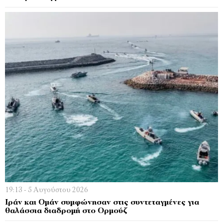
19:13 - 5 Αυγούστου 2026
Ιράν και Ομάν συμφώνησαν στις συντεταγμένες για
θαλάσσια διαδρομή στο Ορμούζ