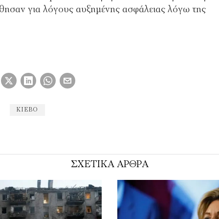
φθησαν για λόγους αυξημένης ασφάλειας λόγω της
ΚΊΕΒΟ
ΣΧΕΤΙΚΑ ΑΡΘΡΑ