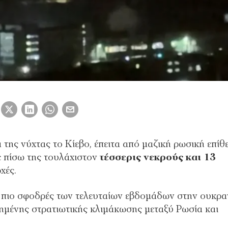
 της νύχτας το Κίεβο, έπειτα από μαζική ρωσική επίθ
ε πίσω της τουλάχιστον
τέσσερις νεκρούς και 13
χές.
ς πιο σφοδρές των τελευταίων εβδομάδων στην ουκρα
ξημένης στρατιωτικής κλιμάκωσης μεταξύ Ρωσία και