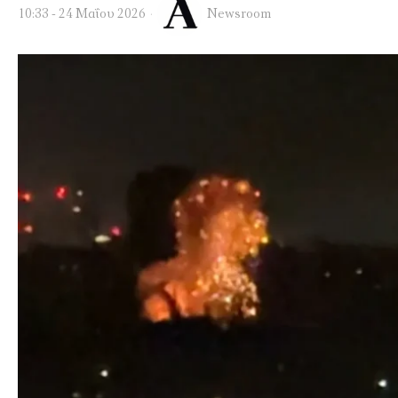
10:33 - 24 Μαΐου 2026
Newsroom