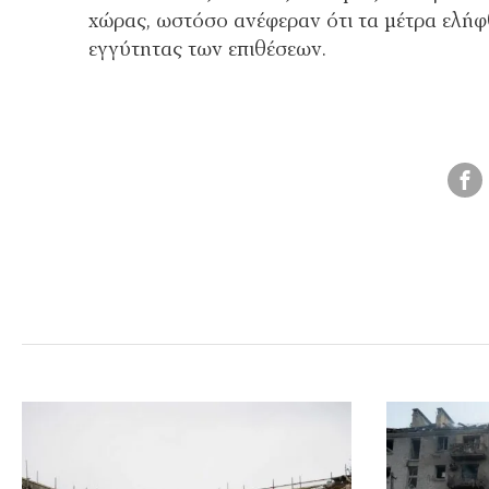
χώρας, ωστόσο ανέφεραν ότι τα μέτρα ελή
εγγύτητας των επιθέσεων.