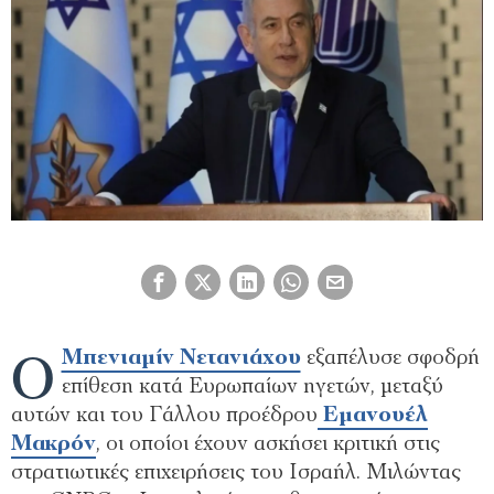
Ο
Μπενιαμίν Νετανιάχου
εξαπέλυσε σφοδρή
επίθεση κατά Ευρωπαίων ηγετών, μεταξύ
αυτών και του Γάλλου προέδρου
Εμανουέλ
Μακρόν
, οι οποίοι έχουν ασκήσει κριτική στις
στρατιωτικές επιχειρήσεις του Ισραήλ. Μιλώντας