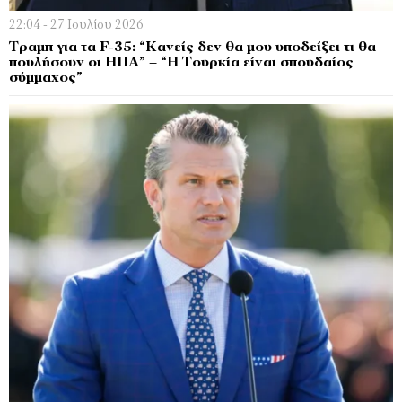
22:04 - 27 Ιουλίου 2026
Τραμπ για τα F-35: “Κανείς δεν θα μου υποδείξει τι θα
πουλήσουν οι ΗΠΑ” – “Η Τουρκία είναι σπουδαίος
σύμμαχος”