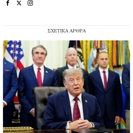
ΣΧΕΤΙΚΑ ΑΡΘΡΑ