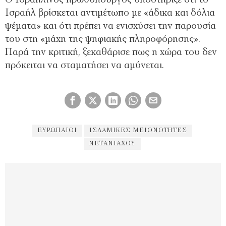
Ισραήλ βρίσκεται αντιμέτωπο με «άδικα και δόλια
ψέματα» και ότι πρέπει να ενισχύσει την παρουσία
του στη «μάχη της ψηφιακής πληροφόρησης».
Παρά την κριτική, ξεκαθάρισε πως η χώρα του δεν
πρόκειται να σταματήσει να αμύνεται.
ΕΥΡΩΠΑΊΟΙ
ΙΣΛΑΜΙΚΈΣ ΜΕΙΟΝΌΤΗΤΕΣ
ΝΕΤΑΝΙΆΧΟΥ