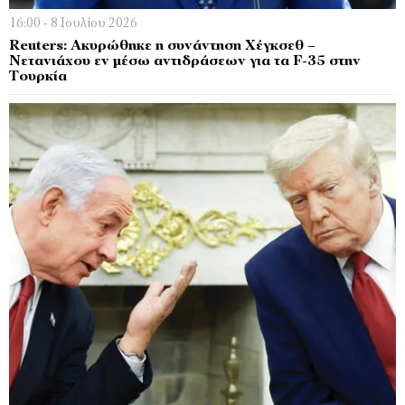
16:00 - 8 Ιουλίου 2026
Reuters: Ακυρώθηκε η συνάντηση Χέγκσεθ –
Νετανιάχου εν μέσω αντιδράσεων για τα F-35 στην
Τουρκία