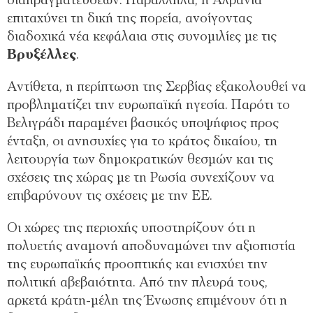
διαπραγματεύσεων. Παράλληλα, η Αλβανία
επιταχύνει τη δική της πορεία, ανοίγοντας
διαδοχικά νέα κεφάλαια στις συνομιλίες με τις
Βρυξέλλες
.
Αντίθετα, η περίπτωση της Σερβίας εξακολουθεί να
προβληματίζει την ευρωπαϊκή ηγεσία. Παρότι το
Βελιγράδι παραμένει βασικός υποψήφιος προς
ένταξη, οι ανησυχίες για το κράτος δικαίου, τη
λειτουργία των δημοκρατικών θεσμών και τις
σχέσεις της χώρας με τη Ρωσία συνεχίζουν να
επιβαρύνουν τις σχέσεις με την ΕΕ.
Οι χώρες της περιοχής υποστηρίζουν ότι η
πολυετής αναμονή αποδυναμώνει την αξιοπιστία
της ευρωπαϊκής προοπτικής και ενισχύει την
πολιτική αβεβαιότητα. Από την πλευρά τους,
αρκετά κράτη-μέλη της Ένωσης επιμένουν ότι η