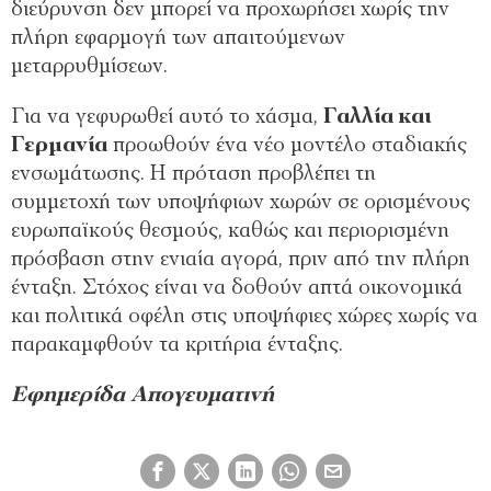
διεύρυνση δεν μπορεί να προχωρήσει χωρίς την
πλήρη εφαρμογή των απαιτούμενων
μεταρρυθμίσεων.
Για να γεφυρωθεί αυτό το χάσμα,
Γαλλία και
Γερμανία
προωθούν ένα νέο μοντέλο σταδιακής
ενσωμάτωσης. Η πρόταση προβλέπει τη
συμμετοχή των υποψήφιων χωρών σε ορισμένους
ευρωπαϊκούς θεσμούς, καθώς και περιορισμένη
πρόσβαση στην ενιαία αγορά, πριν από την πλήρη
ένταξη. Στόχος είναι να δοθούν απτά οικονομικά
και πολιτικά οφέλη στις υποψήφιες χώρες χωρίς να
παρακαμφθούν τα κριτήρια ένταξης.
Εφημερίδα Απογευματινή