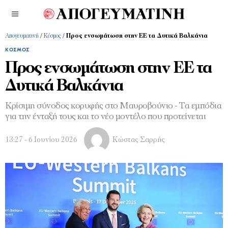
Απογευματινή
/
Κόσμος
/
Προς ενσωμάτωση στην ΕΕ τα Δυτικά Βαλκάνια
ΚΌΣΜΟΣ
Προς ενσωμάτωση στην ΕΕ τα
Δυτικά Βαλκάνια
Κρίσιμη σύνοδος κορυφής στο Μαυροβούνιο - Τα εμπόδια
για την ένταξή τους και το νέο μοντέλο που προτείνεται
13:27 - 6 Ιουνίου 2026
Κώστας Σαρρής