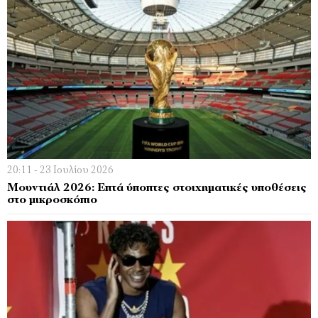
20:11 - 23 Ιουλίου 2026
Μουντιάλ 2026: Επτά ύποπτες στοιχηματικές υποθέσεις
στο μικροσκόπιο