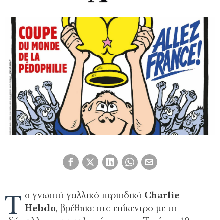
Τ
ο γνωστό γαλλικό περιοδικό
Charlie
Hebdo
, βρέθηκε στο επίκεντρο με το