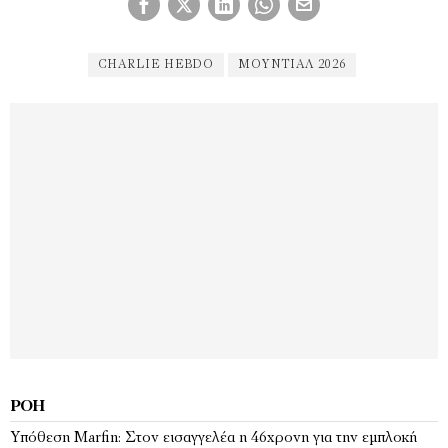
CHARLIE HEBDO
ΜΟΥΝΤΙΆΛ 2026
ΡΟΉ
Υπόθεση Marfin: Στον εισαγγελέα η 46χρονη για την εμπλοκή