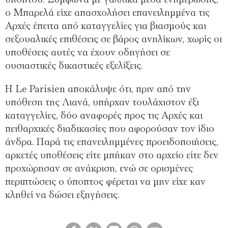
ο Μπαρελά είχε απασχολήσει επανειλημμένα τις
Αρχές έπειτα από καταγγελίες για βιασμούς και
σεξουαλικές επιθέσεις σε βάρος ανηλίκων, χωρίς οι
υποθέσεις αυτές να έχουν οδηγήσει σε
ουσιαστικές δικαστικές εξελίξεις.
Η Le Parisien αποκάλυψε ότι, πριν από την
υπόθεση της Λιανά, υπήρχαν τουλάχιστον έξι
καταγγελίες, δύο αναφορές προς τις Αρχές και
πειθαρχικές διαδικασίες που αφορούσαν τον ίδιο
άνδρα. Παρά τις επανειλημμένες προειδοποιήσεις,
αρκετές υποθέσεις είτε μπήκαν στο αρχείο είτε δεν
προχώρησαν σε ανάκριση, ενώ σε ορισμένες
περιπτώσεις ο ύποπτος φέρεται να μην είχε καν
κληθεί να δώσει εξηγήσεις.