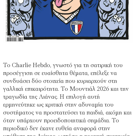
Το Charlie Hebdo, γνωστό για τη σατιρική του
προσέγγιση σε ευαίσθητα θέματα, επέλεξε να
συνδυάσει δύο στοιχεία που κυριαρχούν στη
γαλλική επικαιρότητα. Tο Μουντιάλ 2026 και την
τραγωδία της Λιάνας. Η επιλογή αυτή
ερμηνεύτηκε ως κριτική στην αδυναμία του
συστήματος να προστατεύσει τα παιδιά, ακόμη και
όταν υπάρχουν προειδοποιητικά σημάδια. Το
περιοδικό δεν έκανε ευθεία αναφορά στην