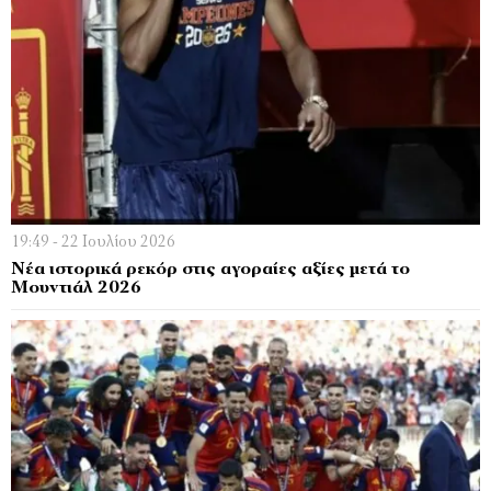
19:49 - 22 Ιουλίου 2026
Νέα ιστορικά ρεκόρ στις αγοραίες αξίες μετά το
Μουντιάλ 2026