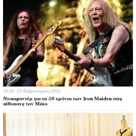
10:50 - 25 Φεβρουαρίου 2026
Ντοκιμαντέρ για τα 50 χρόνια των Iron Maiden στις
αίθουσες τον Μάιο