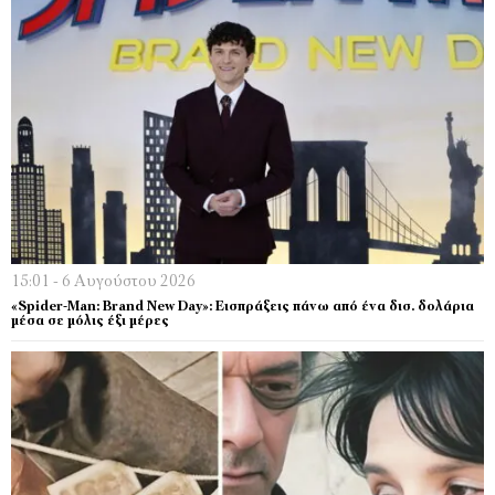
15:01 - 6 Αυγούστου 2026
«Spider-Man: Brand New Day»: Εισπράξεις πάνω από ένα δισ. δολάρια
μέσα σε μόλις έξι μέρες