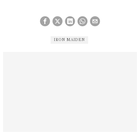
IRON MAIDEN