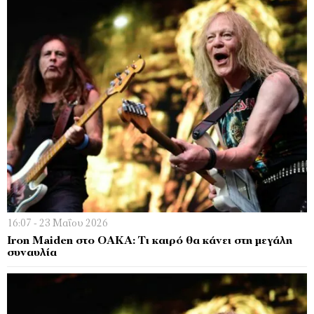
16:07 - 23 Μαΐου 2026
Iron Maiden στο ΟΑΚΑ: Τι καιρό θα κάνει στη μεγάλη
συναυλία