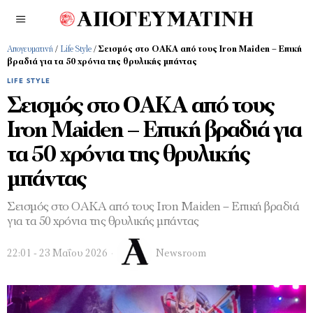
Απογευματινή
/
Life Style
/
Σεισμός στο ΟΑΚΑ από τους Iron Maiden – Επική
βραδιά για τα 50 χρόνια της θρυλικής μπάντας
LIFE STYLE
Σεισμός στο ΟΑΚΑ από τους
Iron Maiden – Επική βραδιά για
τα 50 χρόνια της θρυλικής
μπάντας
Σεισμός στο ΟΑΚΑ από τους Iron Maiden – Επική βραδιά
για τα 50 χρόνια της θρυλικής μπάντας
22:01 - 23 Μαΐου 2026
Newsroom