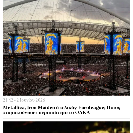
21:42 - 2 Ιουνίου 2026
Metallica, Iron Maiden ή τελικός Euroleague; Ποιος
«ταρακούνησε» περισσότερο το ΟΑΚΑ