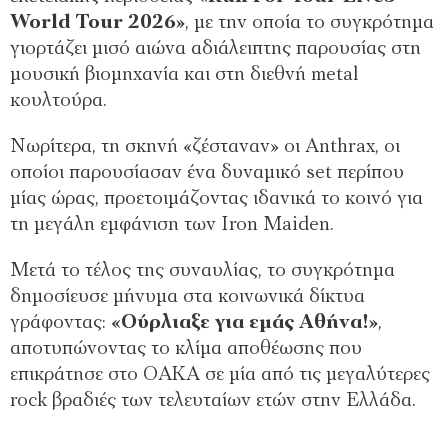
World Tour 2026»
, με την οποία το συγκρότημα
γιορτάζει μισό αιώνα αδιάλειπτης παρουσίας στη
μουσική βιομηχανία και στη διεθνή metal
κουλτούρα.
Νωρίτερα, τη σκηνή «ζέσταναν» οι Anthrax, οι
οποίοι παρουσίασαν ένα δυναμικό set περίπου
μίας ώρας, προετοιμάζοντας ιδανικά το κοινό για
τη μεγάλη εμφάνιση των Iron Maiden.
Μετά το τέλος της συναυλίας, το συγκρότημα
δημοσίευσε μήνυμα στα κοινωνικά δίκτυα
γράφοντας:
«Ούρλιαξε για εμάς Αθήνα!»
,
αποτυπώνοντας το κλίμα αποθέωσης που
επικράτησε στο ΟΑΚΑ σε μία από τις μεγαλύτερες
rock βραδιές των τελευταίων ετών στην Ελλάδα.