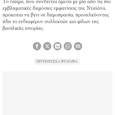
Το όχημα, που συνδέεται άμεσα με μία από τις πιο
εμβληματικές δημόσιες εμφανίσεις της Νταϊάνα,
πρόκειται να βγει σε δημοπρασία, προσελκύοντας
ήδη το ενδιαφέρον συλλεκτών και φίλων της
βασιλικής ιστορίας.
ΠΡΙΓΚΊΠΙΣΣΑ ΝΤΑΪΆΝΑ