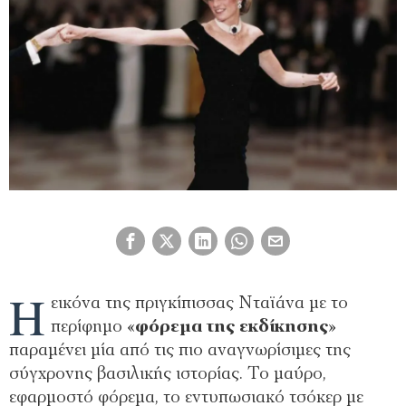
Η
εικόνα της πριγκίπισσας Νταϊάνα με το
περίφημο «
φόρεμα της εκδίκησης
»
παραμένει μία από τις πιο αναγνωρίσιμες της
σύγχρονης βασιλικής ιστορίας. Το μαύρο,
εφαρμοστό φόρεμα, το εντυπωσιακό τσόκερ με