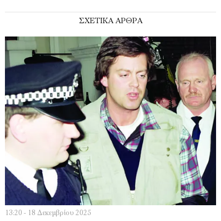
ΣΧΕΤΙΚΑ ΑΡΘΡΑ
13:20 - 18 Δεκεμβρίου 2025