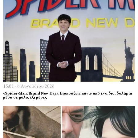
15:01 - 6 Αυγούστου 2026
«Spider-Man: Brand New Day»: Εισπράξεις πάνω από ένα δισ. δολάρια
μέσα σε μόλις έξι μέρες