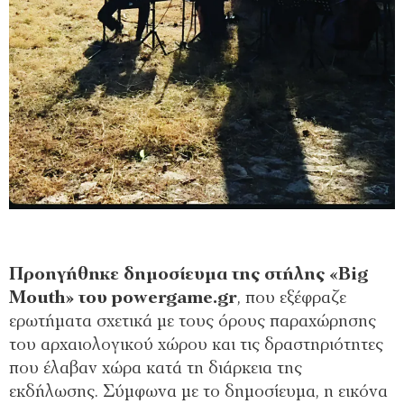
Προηγήθηκε δημοσίευμα της στήλης «Big
Mouth» του powergame.gr
, που εξέφραζε
ερωτήματα σχετικά με τους όρους παραχώρησης
του αρχαιολογικού χώρου και τις δραστηριότητες
που έλαβαν χώρα κατά τη διάρκεια της
εκδήλωσης. Σύμφωνα με το δημοσίευμα, η εικόνα