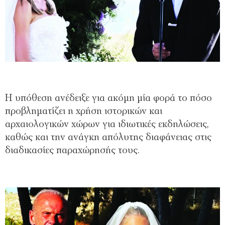
Η υπόθεση ανέδειξε για ακόμη μία φορά το πόσο
προβληματίζει η χρήση ιστορικών και
αρχαιολογικών χώρων για ιδιωτικές εκδηλώσεις,
καθώς και την ανάγκη απόλυτης διαφάνειας στις
διαδικασίες παραχώρησής τους.