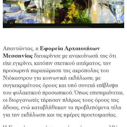
Απαντώντας, η
Εφορεία Αρχαιοτήτων
Μεσσηνίας
διευκρίνισε με ανακοίνωσή της ότι
είχε εγκρίνει, κατόπιν σχετικού αιτήματος, την
προσωρινή παραχώρηση της ακρόπολης του
Νιόκαστρου για κοινωνική εκδήλωση, με
συγκεκριμένους όρους και υπό συνεχή επίβλεψη
του φυλακτικού προσωπικού. Όπως επισημαίνεται,
οι διοργανωτές τήρησαν πλήρως τους όρους της
άδειας, ενώ καταβλήθηκαν τα προβλεπόμενα τέλη
για την εκδήλωση και τις ημέρες προετοιμασίας.