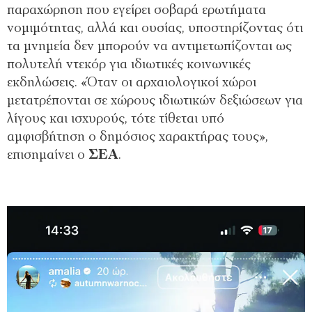
παραχώρηση που εγείρει σοβαρά ερωτήματα
νομιμότητας, αλλά και ουσίας, υποστηρίζοντας ότι
τα μνημεία δεν μπορούν να αντιμετωπίζονται ως
πολυτελή ντεκόρ για ιδιωτικές κοινωνικές
εκδηλώσεις. «Όταν οι αρχαιολογικοί χώροι
μετατρέπονται σε χώρους ιδιωτικών δεξιώσεων για
λίγους και ισχυρούς, τότε τίθεται υπό
αμφισβήτηση ο δημόσιος χαρακτήρας τους»,
επισημαίνει ο
ΣΕΑ
.