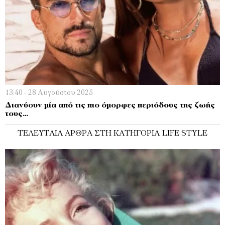
13:40 - 28 Αυγούστου 2025
Διανύουν μία από τις πιο όμορφες περιόδους της ζωής
τους…
ΤΕΛΕΥΤΑΊΑ ΆΡΘΡΑ ΣΤΗ ΚΑΤΗΓΟΡΊΑ LIFE STYLE