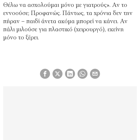
Θέλω να ασχολούμαι μόνο με γιατρούς». Αν το
εννοούσε; Προφανώς. Πάντως, τα χρόνια δεν την
πήραν – παιδί άνετα ακόμα μπορεί να κάνει. Αν
πάλι μιλούσε για πλαστικό (χειρουργό), εκείνη
μόνο το ξέρει.