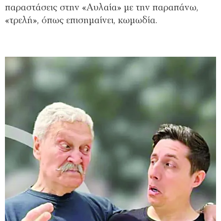
παραστάσεις στην «Αυλαία» με την παραπάνω,
«τρελή», όπως επισημαίνει, κωμωδία.