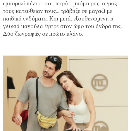
εμπορικό κέντρο και, παρότι μπόμπιρας, ο γιος
τους κατευθείαν τους… τράβηξε σε μαγαζί με
παιδικά ενδύματα. Και μετά, εξουθενωμένη η
γλυκιά μανούλα έγειρε στον ώμο του άνδρα της.
Δύο ζωγραφιές σε πρώτο πλάνο.