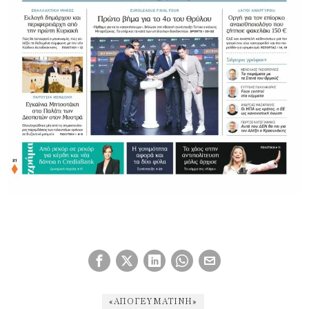
«ΑΠΟΓΕΥΜΑΤΙΝΉ»