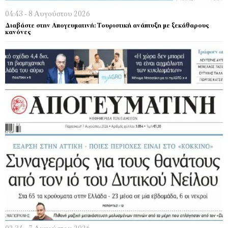
04:43 - 8 Αυγούστου 2026
Διαβάστε στην Απογευματινή: Τουριστική ανάπτυξη με ξεκάθαρους
κανόνες