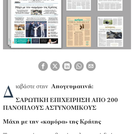
Δ
ιαβάστε στην
Απογευματινή:
ΣΑΡΩΤΙΚΗ ΕΠΙΧΕΙΡΗΣΗ ΑΠΟ 200
ΠΑΝΟΠΛΟΥΣ ΑΣΤΥΝΟΜΙΚΟΥΣ
Μάχη με την «καμόρα» της Κρήτης