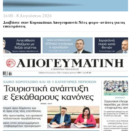
16:00 - 8 Αυγούστου 2026
Διαβάστε στην Κυριακάτικη Απογευματινή: Νέες φορο–ανάσες για τις
επιχειρήσεις