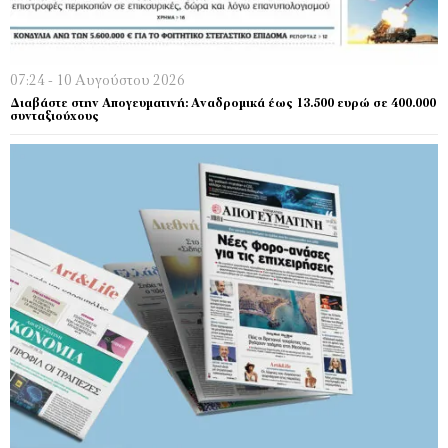
07:24 - 10 Αυγούστου 2026
Διαβάστε στην Απογευματινή: Αναδρομικά έως 13.500 ευρώ σε 400.000
συνταξιούχους