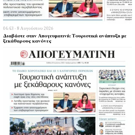
04:43 - 8 Αυγούστου 2026
Διαβάστε στην Απογευματινή: Τουριστική ανάπτυξη με
ξεκάθαρους κανόνες