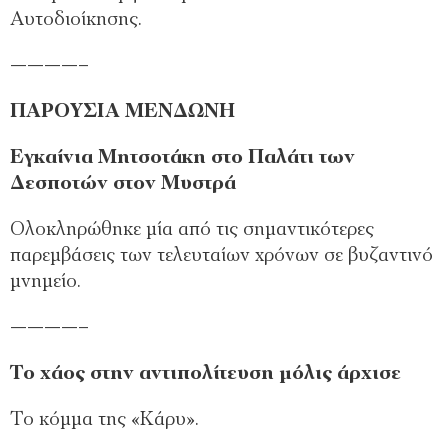
Αυτοδιοίκησης.
————–
ΠΑΡΟΥΣΙΑ ΜΕΝΔΩΝΗ
Εγκαίνια Μητσοτάκη στο Παλάτι των
Δεσποτών στον Μυστρά
Ολοκληρώθηκε μία από τις σημαντικότερες
παρεμβάσεις των τελευταίων χρόνων σε βυζαντινό
μνημείο.
————–
Το χάος στην αντιπολίτευση μόλις άρχισε
Το κόμμα της «Κάρυ».