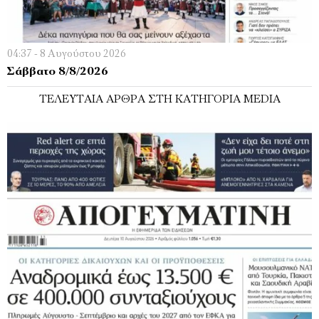
04:37 - 8 Αυγούστου 2026
Σάββατο 8/8/2026
ΤΕΛΕΥΤΑΊΑ ΆΡΘΡΑ ΣΤΗ ΚΑΤΗΓΟΡΊΑ MEDIA