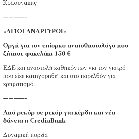
Κραουνάκης
————–
«ΑΓΙΟΙ ΑΝΑΡΓΥΡΟΙ»
Οργή για τον επίορκο αναισθησιολόγο που
ζήτησε φακελάκι 150 €
ΕΔΕ και αναστολή καθηκόντων για τον γιατρό
που είχε κατηγορηθεί και στο παρελθόν για
χρηματισμό.
————–
Από ρεκόρ σε ρεκόρ για κέρδη και νέα
δάνεια η CrediaBank
Δυναμική πορεία