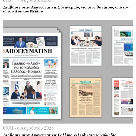
02:34 - 7 Αυγούστου 2026
Διαβάστε στην Απογευματινή: Συναγερμός για τους θανάτους από τον
ιό του Δυτικού Νείλου
08:01 - 6 Αυγούστου 2026
Διαβάστε στην Απογευματινή: Γαλλικό «κλειδί» για το καλώδιο