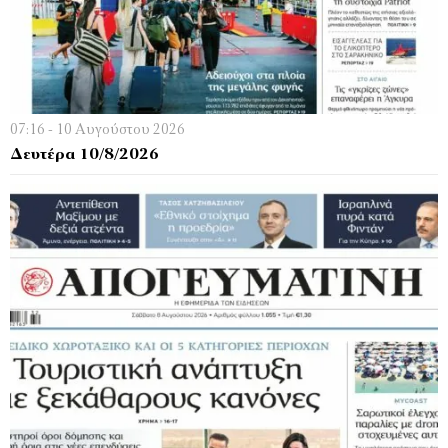
07:16 - 10 Αυγούστου 2026
Δευτέρα 10/8/2026