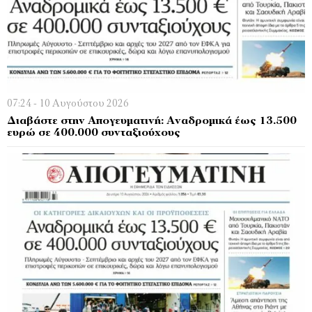
07:24 - 10 Αυγούστου 2026
Διαβάστε στην Απογευματινή: Αναδρομικά έως 13.500
ευρώ σε 400.000 συνταξιούχους