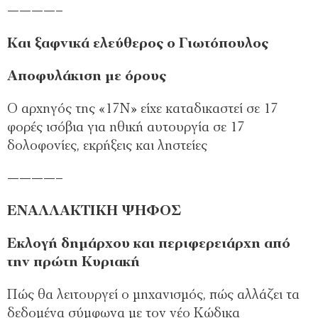
————–
Και ξαφνικά ελεύθερος ο Γιωτόπουλος
Αποφυλάκιση με όρους
Ο αρχηγός της «17Ν» είχε καταδικαστεί σε 17
φορές ισόβια για ηθική αυτουργία σε 17
δολοφονίες, εκρήξεις και ληστείες
————–
ΕΝΑΛΛΑΚΤΙΚΗ ΨΗΦΟΣ
Εκλογή δημάρχου και περιφερειάρχη από
την πρώτη Κυριακή
Πώς θα λειτουργεί ο μηχανισμός, πώς αλλάζει τα
δεδομένα σύμφωνα με τον νέο Κώδικα