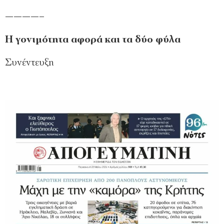
————–
H γονιμότητα αφορά και τα δύο φύλα
Συνέντευξη