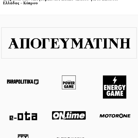
Ελλάδας – Κύπρου