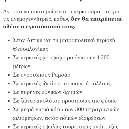
Αντίστοιχα αυστηροί είναι οι περιορισμοί και για
τις ανεμογεννήτριες, καθώς
δεν θα επιτρέπεται
πλέον η εγκατάστασή τους:
Στην Αττική και τη μητροπολιτική περιοχή
Θεσσαλονίκης
Σε περιοχές με υψόμετρο άνω των 1.200
μέτρων
Σε υγροτόπους Ραμσάρ
Σε περιοχές ιδιαίτερου φυσικού κάλλους
Σε πυρήνες εθνικών δρυμών
Σε ζώνες απολύτου προστασίας της φύσης
Σε μικρά νησιά κάτω των 300 τετραγωνικών
χιλιομέτρων, εκτός ειδικών εξαιρέσεων
Σε περιοχές υψηλής τουριστικής ανάπτυξης