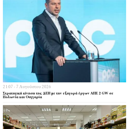
21:07 - 7 Αυγούστου 2026
Στρατηγική κίνηση της ΔΕΗ με την εξαγορά έργων ΑΠΕ 2 GW σε
Πολωνία και Ουγγαρία