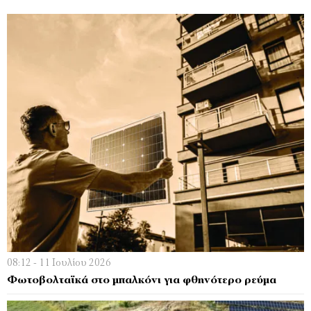
08:12 - 11 Ιουλίου 2026
Φωτοβολταϊκά στο μπαλκόνι για φθηνότερο ρεύμα