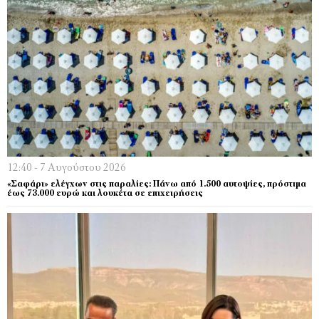
12:40 - 7 Αυγούστου 2026
«Σαφάρι» ελέγχων στις παραλίες: Πάνω από 1.500 αυτοψίες, πρόστιμα
έως 73.000 ευρώ και λουκέτα σε επιχειρήσεις