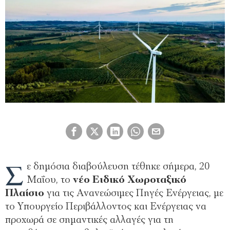
Σ
ε δημόσια διαβούλευση τέθηκε σήμερα, 20
Μαΐου, το
νέο Ειδικό Χωροταξικό
Πλαίσιο
για τις Ανανεώσιμες Πηγές Ενέργειας, με
το Υπουργείο Περιβάλλοντος και Ενέργειας να
προχωρά σε σημαντικές αλλαγές για τη