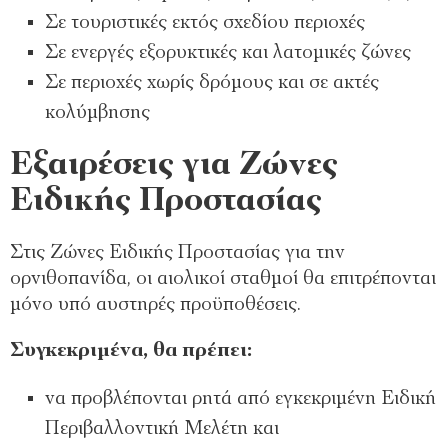
Σε τουριστικές εκτός σχεδίου περιοχές
Σε ενεργές εξορυκτικές και λατομικές ζώνες
Σε περιοχές χωρίς δρόμους και σε ακτές
κολύμβησης
Εξαιρέσεις για Ζώνες
Ειδικής Προστασίας
Στις Ζώνες Ειδικής Προστασίας για την
ορνιθοπανίδα, οι αιολικοί σταθμοί θα επιτρέπονται
μόνο υπό αυστηρές προϋποθέσεις.
Συγκεκριμένα, θα πρέπει:
να προβλέπονται ρητά από εγκεκριμένη Ειδική
Περιβαλλοντική Μελέτη και