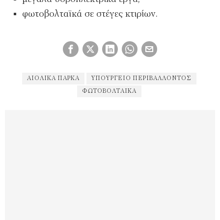
φωτοβολταϊκά σε στέγες κτιρίων.
ΑΙΟΛΙΚΆ ΠΆΡΚΑ
ΥΠΟΥΡΓΕΊΟ ΠΕΡΙΒΆΛΛΟΝΤΟΣ
ΦΩΤΟΒΟΛΤΑΙΚΑ