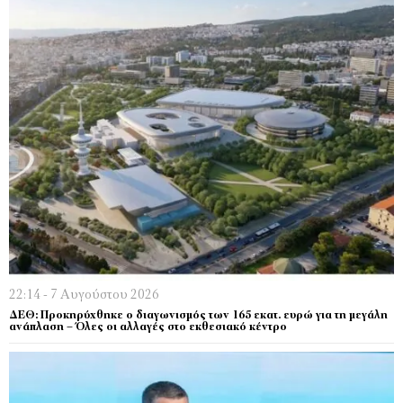
22:14 - 7 Αυγούστου 2026
ΔΕΘ: Προκηρύχθηκε ο διαγωνισμός των 165 εκατ. ευρώ για τη μεγάλη
ανάπλαση – Όλες οι αλλαγές στο εκθεσιακό κέντρο