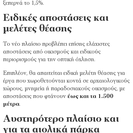
ξεπερνά το 1,5%.
Ειδικές αποστάσεις και
μελέτες θέασης
Το νέο πλαίσιο προβλέπει επίσης ελάχιστες
αποστάσεις από οικισμούς και ειδικούς
περιορισμούς για την οπτική όχληση.
Επιπλέον, θα απαιτείται ειδική μελέτη θέασης για
έργα που χωροθετούνται κοντά σε αρχαιολογικούς
χώρους, μνημεία ή παραδοσιακούς οικισμούς, με
αποστάσεις που φτάνουν
έως και τα 1.500
μέτρα
.
Αυστηρότερο πλαίσιο και
για τα αιολικά πάρκα