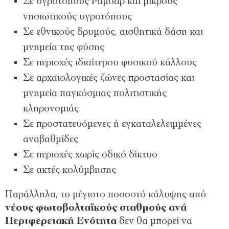
Σε υγροτόπους Ραμσάρ και μικρούς
νησιωτικούς υγροτόπους
Σε εθνικούς δρυμούς, αισθητικά δάση και
μνημεία της φύσης
Σε περιοχές ιδιαίτερου φυσικού κάλλους
Σε αρχαιολογικές ζώνες προστασίας και
μνημεία παγκόσμιας πολιτιστικής
κληρονομιάς
Σε προστατευόμενες ή εγκαταλελειμμένες
αναβαθμίδες
Σε περιοχές χωρίς οδικό δίκτυο
Σε ακτές κολύμβησης
Παράλληλα, το μέγιστο ποσοστό κάλυψης από
νέους φωτοβολταϊκούς σταθμούς ανά
Περιφερειακή Ενότητα
δεν θα μπορεί να