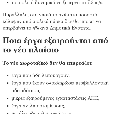
το αιολικό δυναμικό να ξεπερνά τα 7,5 m/s.
Παράλληλα, στα νησιά το ανώτατο ποσοστό
κάλυψης από αιολικά πάρκα δεν θα μπορεί να
υπερβαίνει το 4% ανά Δημοτική Ενότητα.
Ποια έργα εξαιρούνται από
το νέο πλαίσιο
Το νέο χωροταξικό δεν θα επηρεάζει:
έργα που ήδη λειτουργούν,
έργα που έχουν ολοκληρώσει περιβαλλοντική
αδειοδότηση,
μικρές εξαιρούμενες εγκαταστάσεις ΑΠΕ,
έργα αντλησιοταμίευσης,
μεγάλα υδροηλεκτρικά έργα,