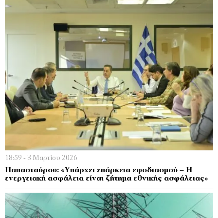
18:59 - 3 Μαρτίου 2026
Παπασταύρου: «Υπάρχει επάρκεια εφοδιασμού – Η
ενεργειακή ασφάλεια είναι ζήτημα εθνικής ασφάλειας»