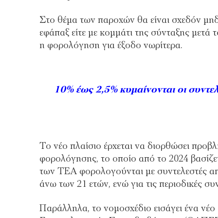
Στο θέμα των παροχών θα είναι σχεδόν μηδ
εφάπαξ είτε με κομμάτι της σύνταξης μετά τ
η φορολόγηση για έξοδο νωρίτερα.
10% έως 2,5% κυμαίνονται οι συντελε
Το νέο πλαίσιο έρχεται να διορθώσει προ
φορολόγησης, το οποίο από το 2024 βασίζε
των ΤΕΑ φορολογούνται με συντελεστές απ
άνω των 21 ετών, ενώ για τις περιοδικές συ
Παράλληλα, το νομοσχέδιο εισάγει ένα νέο