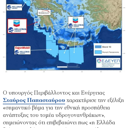
Ο υπουργός Περιβάλλοντος και Ενέργειας
Σταύρος Παπασταύρου
χαρακτήρισε την εξέλιξη
«σημαντικό βήμα για την εθνική προσπάθεια
ανάπτυξης του τομέα υδρογονανθράκων»,
σημειώνοντας ότι επιβεβαιώνει πως «η Ελλάδα