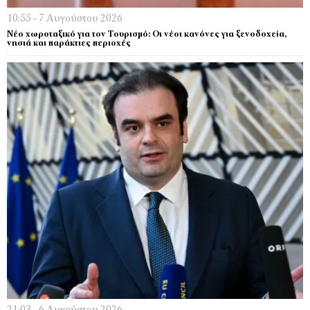
10:55 - 7 Αυγούστου 2026
Νέο χωροταξικό για τον Τουρισμό: Οι νέοι κανόνες για ξενοδοχεία,
νησιά και παράκτιες περιοχές