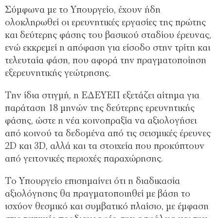
Σύμφωνα με το Υπουργείο, έχουν ήδη
ολοκληρωθεί οι ερευνητικές εργασίες της πρώτης
και δεύτερης φάσης του βασικού σταδίου έρευνας,
ενώ εκκρεμεί η απόφαση για είσοδο στην τρίτη και
τελευταία φάση, που αφορά την πραγματοποίηση
εξερευνητικής γεώτρησης.
Την ίδια στιγμή, η ΕΔΕΥΕΠ εξετάζει αίτημα για
παράταση 18 μηνών της δεύτερης ερευνητικής
φάσης, ώστε η νέα κοινοπραξία να αξιολογήσει
από κοινού τα δεδομένα από τις σεισμικές έρευνες
2D και 3D, αλλά και τα στοιχεία που προκύπτουν
από γειτονικές περιοχές παραχώρησης.
Το Υπουργείο επισημαίνει ότι η διαδικασία
αξιολόγησης θα πραγματοποιηθεί με βάση το
ισχύον θεσμικό και συμβατικό πλαίσιο, με έμφαση