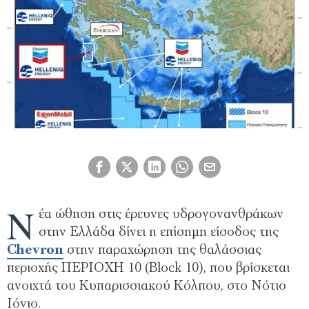
Ν
έα ώθηση στις έρευνες υδρογονανθράκων
στην Ελλάδα δίνει η επίσημη είσοδος της
Chevron
στην παραχώρηση της θαλάσσιας
περιοχής ΠΕΡΙΟΧΗ 10 (Block 10), που βρίσκεται
ανοιχτά του Κυπαρισσιακού Κόλπου, στο Νότιο
Ιόνιο.