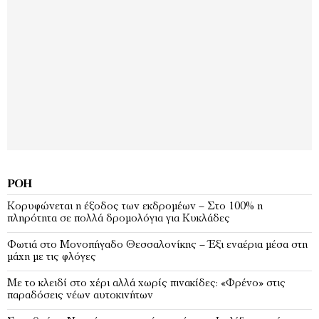
ΡΟΉ
Κορυφώνεται η έξοδος των εκδρομέων – Στο 100% η
πληρότητα σε πολλά δρομολόγια για Κυκλάδες
Φωτιά στο Μονοπήγαδο Θεσσαλονίκης – Έξι εναέρια μέσα στη
μάχη με τις φλόγες
Με το κλειδί στο χέρι αλλά χωρίς πινακίδες: «Φρένο» στις
παραδόσεις νέων αυτοκινήτων