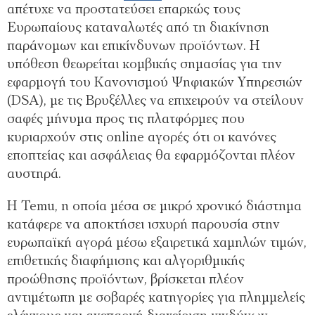
απέτυχε να προστατεύσει επαρκώς τους
Ευρωπαίους καταναλωτές από τη διακίνηση
παράνομων και επικίνδυνων προϊόντων. Η
υπόθεση θεωρείται κομβικής σημασίας για την
εφαρμογή του Κανονισμού Ψηφιακών Υπηρεσιών
(DSA), με τις Βρυξέλλες να επιχειρούν να στείλουν
σαφές μήνυμα προς τις πλατφόρμες που
κυριαρχούν στις online αγορές ότι οι κανόνες
εποπτείας και ασφάλειας θα εφαρμόζονται πλέον
αυστηρά.
Η Temu, η οποία μέσα σε μικρό χρονικό διάστημα
κατάφερε να αποκτήσει ισχυρή παρουσία στην
ευρωπαϊκή αγορά μέσω εξαιρετικά χαμηλών τιμών,
επιθετικής διαφήμισης και αλγοριθμικής
προώθησης προϊόντων, βρίσκεται πλέον
αντιμέτωπη με σοβαρές κατηγορίες για πλημμελείς