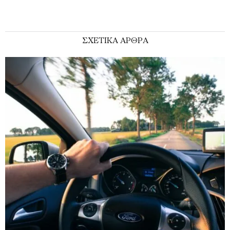
ΣΧΕΤΙΚΑ ΑΡΘΡΑ