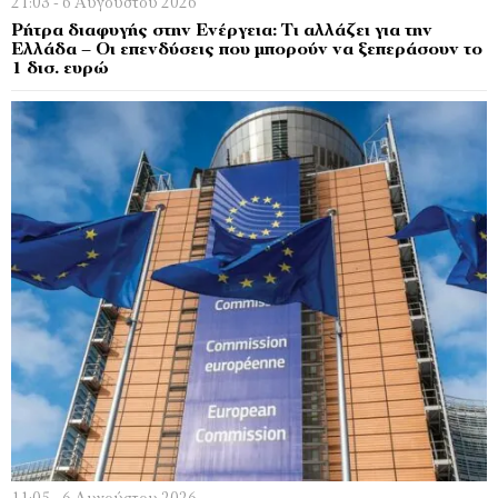
21:03 - 6 Αυγούστου 2026
Ρήτρα διαφυγής στην Ενέργεια: Τι αλλάζει για την
Ελλάδα – Οι επενδύσεις που μπορούν να ξεπεράσουν το
1 δισ. ευρώ