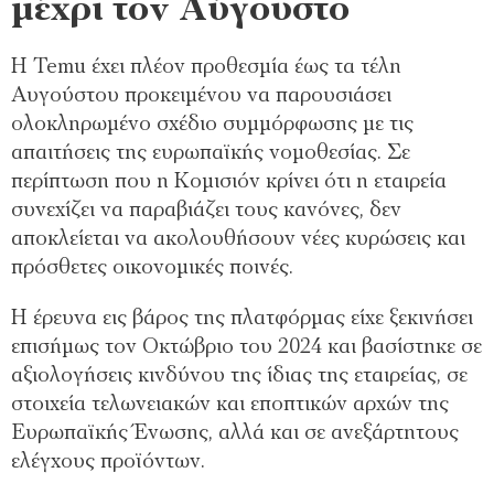
μέχρι τον Αύγουστο
Η Temu έχει πλέον προθεσμία έως τα τέλη
Αυγούστου προκειμένου να παρουσιάσει
ολοκληρωμένο σχέδιο συμμόρφωσης με τις
απαιτήσεις της ευρωπαϊκής νομοθεσίας. Σε
περίπτωση που η Κομισιόν κρίνει ότι η εταιρεία
συνεχίζει να παραβιάζει τους κανόνες, δεν
αποκλείεται να ακολουθήσουν νέες κυρώσεις και
πρόσθετες οικονομικές ποινές.
Η έρευνα εις βάρος της πλατφόρμας είχε ξεκινήσει
επισήμως τον Οκτώβριο του 2024 και βασίστηκε σε
αξιολογήσεις κινδύνου της ίδιας της εταιρείας, σε
στοιχεία τελωνειακών και εποπτικών αρχών της
Ευρωπαϊκής Ένωσης, αλλά και σε ανεξάρτητους
ελέγχους προϊόντων.