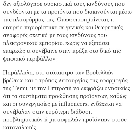
δεν αξιολόγησε ουσιαστικά τους κινδύνους που
συνδέονται με τα προϊόντα που διακινούνται μέσω
της πλατφόρμας της. Όπως επισημαίνεται, η
εταιρεία περιορίστηκε σε γενικές και θεωρητικές
αναφορές σχετικά με τους κινδύνους του
ηλεκτρονικού εμπορίου, χωρίς να εξετάσει
επαρκώς τι συνέβαινε στην πράξη στο δικό της
ψηφιακό περιβάλλον.
Παράλληλα, στο στόχαστρο των Βρυξελλών
βρέθηκε και ο τρόπος λειτουργίας της εφαρμογής
της Temu, με την Επιτροπή να εκφράζει ανησυχίες
ότι τα συστήματα προώθησης προϊόντων, καθώς
και οι συνεργασίες με influencers, ενδέχεται να
συνέβαλαν στην ευρύτερη διάδοση
προβληματικών ή μη ασφαλών προϊόντων στους
καταναλωτές.