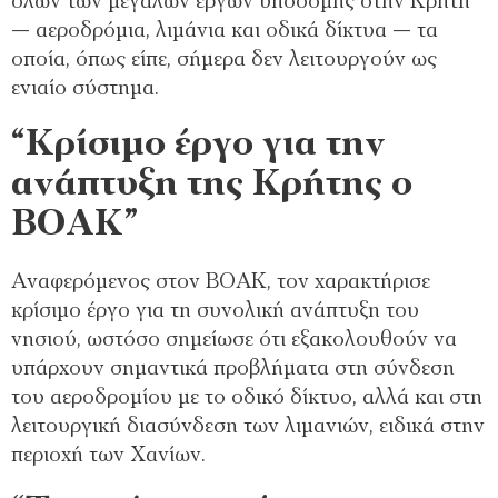
όλων των μεγάλων έργων υποδομής στην Κρήτη
— αεροδρόμια, λιμάνια και οδικά δίκτυα — τα
οποία, όπως είπε, σήμερα δεν λειτουργούν ως
ενιαίο σύστημα.
“Κρίσιμο έργο για την
ανάπτυξη της Κρήτης ο
ΒΟΑΚ”
Αναφερόμενος στον ΒΟΑΚ, τον χαρακτήρισε
κρίσιμο έργο για τη συνολική ανάπτυξη του
νησιού, ωστόσο σημείωσε ότι εξακολουθούν να
υπάρχουν σημαντικά προβλήματα στη σύνδεση
του αεροδρομίου με το οδικό δίκτυο, αλλά και στη
λειτουργική διασύνδεση των λιμανιών, ειδικά στην
περιοχή των Χανίων.