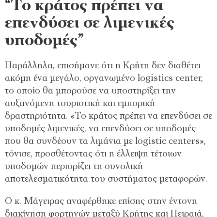
“Το κράτος πρέπει να
επενδύσει σε λιμενικές
υποδομές”
Παράλληλα, επισήμανε ότι η Κρήτη δεν διαθέτει
ακόμη ένα μεγάλο, οργανωμένο logistics center,
το οποίο θα μπορούσε να υποστηρίξει την
αυξανόμενη τουριστική και εμπορική
δραστηριότητα. «Το κράτος πρέπει να επενδύσει σε
υποδομές λιμενικές, να επενδύσει σε υποδομές
που θα συνδέουν τα λιμάνια με logistic centers»,
τόνισε, προσθέτοντας ότι η έλλειψη τέτοιων
υποδομών περιορίζει τη συνολική
αποτελεσματικότητα του συστήματος μεταφορών.
Ο κ. Μάγειρας αναφέρθηκε επίσης στην έντονη
διακίνηση φορτηγών μεταξύ Κρήτης και Πειραιά,