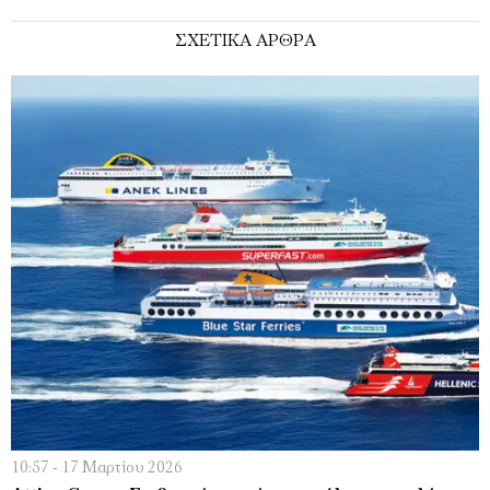
ΣΧΕΤΙΚΑ ΑΡΘΡΑ
10:57 - 17 Μαρτίου 2026