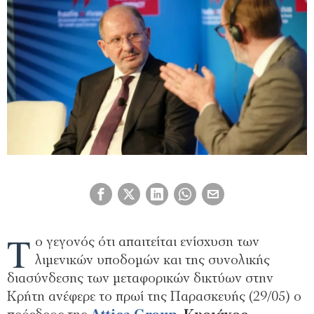
Τ
ο γεγονός ότι απαιτείται ενίσχυση των
λιμενικών υποδομών και της συνολικής
διασύνδεσης των μεταφορικών δικτύων στην
Κρήτη ανέφερε το πρωί της Παρασκευής (29/05) ο