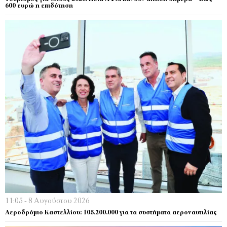
600 ευρώ η επιδότηση
11:05 - 8 Αυγούστου 2026
Αεροδρόμιο Καστελλίου: 105.200.000 για τα συστήματα αεροναυτιλίας