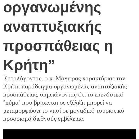
οργανωμένης
αναπτυξιακής
προσπάθειας η
Κρήτη”
Καταλήγοντας, ο κ. Μάγειρας χαρακτήρισε την
Κρήτη παράδειγμα οργανωμένης αναπτυξιακής
προσπάθειας, σημειώνοντας ότι το επενδυτικό
“κύμα” που βρίσκεται σε εξέλιξη μπορεί να
μεταμορφώσει το νησί σε μοναδικό τουριστικό
προορισμό διεθνούς εμβέλειας.