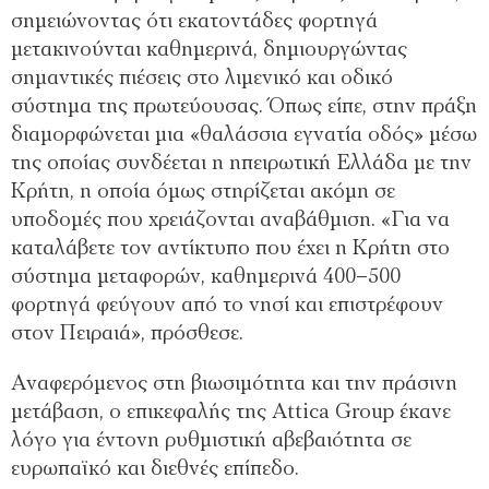
σημειώνοντας ότι εκατοντάδες φορτηγά
μετακινούνται καθημερινά, δημιουργώντας
σημαντικές πιέσεις στο λιμενικό και οδικό
σύστημα της πρωτεύουσας. Όπως είπε, στην πράξη
διαμορφώνεται μια «θαλάσσια εγνατία οδός» μέσω
της οποίας συνδέεται η ηπειρωτική Ελλάδα με την
Κρήτη, η οποία όμως στηρίζεται ακόμη σε
υποδομές που χρειάζονται αναβάθμιση. «Για να
καταλάβετε τον αντίκτυπο που έχει η Κρήτη στο
σύστημα μεταφορών, καθημερινά 400–500
φορτηγά φεύγουν από το νησί και επιστρέφουν
στον Πειραιά», πρόσθεσε.
Αναφερόμενος στη βιωσιμότητα και την πράσινη
μετάβαση, ο επικεφαλής της Attica Group έκανε
λόγο για έντονη ρυθμιστική αβεβαιότητα σε
ευρωπαϊκό και διεθνές επίπεδο.