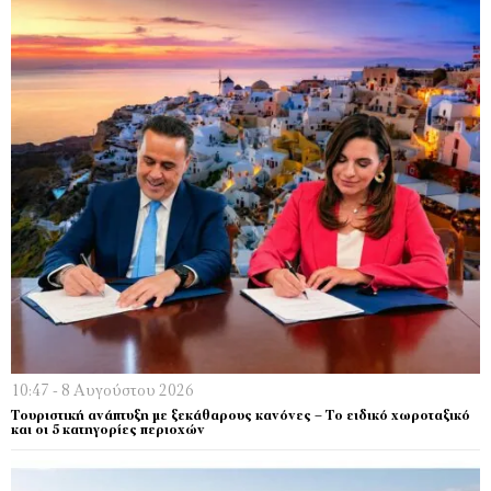
10:47 - 8 Αυγούστου 2026
Τουριστική ανάπτυξη με ξεκάθαρους κανόνες – Το ειδικό χωροταξικό
και οι 5 κατηγορίες περιοχών