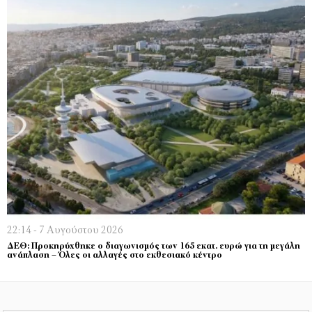
22:14 - 7 Αυγούστου 2026
ΔΕΘ: Προκηρύχθηκε ο διαγωνισμός των 165 εκατ. ευρώ για τη μεγάλη
ανάπλαση – Όλες οι αλλαγές στο εκθεσιακό κέντρο