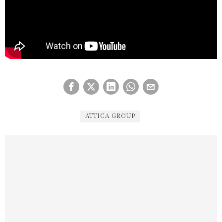
ATTICA GROUP