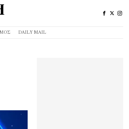
ΣΜΌΣ
DAILY MAIL