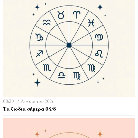
08:30 - 4 Αυγούστου 2026
Τα ζώδια σήμερα 04/8