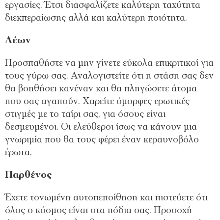
εργασίες. Έτσι διασφαλίζετε καλύτερη ταχύτητα
διεκπεραίωσης αλλά και καλύτερη ποιότητα.
Λέων
Προσπαθήστε να μην γίνετε εύκολα επικριτικοί για
τους γύρω σας. Αναλογιστείτε ότι η στάση σας δεν
θα βοηθήσει κανέναν και θα πληγώσετε άτομα
που σας αγαπούν. Χαρείτε όμορφες ερωτικές
στιγμές με το ταίρι σας, για όσους είναι
δεσμευμένοι. Οι ελεύθεροι ίσως να κάνουν μια
γνωριμία που θα τους φέρει έναν κεραυνοβόλο
έρωτα.
Παρθένος
Έχετε τονωμένη αυτοπεποίθηση και πιστεύετε ότι
όλος ο κόσμος είναι στα πόδια σας. Προσοχή