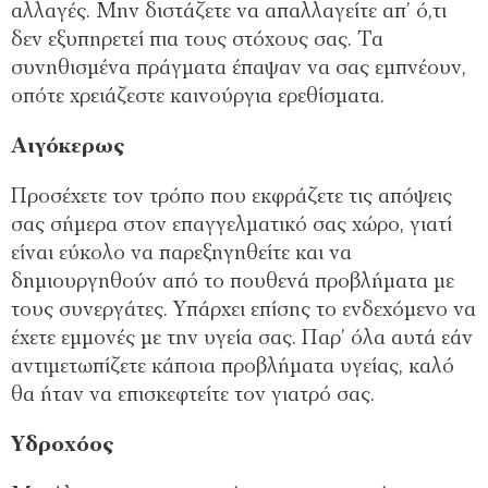
αλλαγές. Μην διστάζετε να απαλλαγείτε απ’ ό,τι
δεν εξυπηρετεί πια τους στόχους σας. Τα
συνηθισμένα πράγματα έπαψαν να σας εμπνέουν,
οπότε χρειάζεστε καινούργια ερεθίσματα.
Αιγόκερως
Προσέχετε τον τρόπο που εκφράζετε τις απόψεις
σας σήμερα στον επαγγελματικό σας χώρο, γιατί
είναι εύκολο να παρεξηγηθείτε και να
δημιουργηθούν από το πουθενά προβλήματα με
τους συνεργάτες. Υπάρχει επίσης το ενδεχόμενο να
έχετε εμμονές με την υγεία σας. Παρ’ όλα αυτά εάν
αντιμετωπίζετε κάποια προβλήματα υγείας, καλό
θα ήταν να επισκεφτείτε τον γιατρό σας.
Υδροχόος