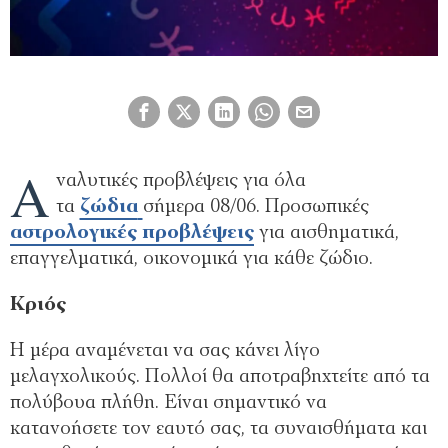
Α
ναλυτικές προβλέψεις για όλα
τα
ζώδια
σήμερα 08/06. Προσωπικές
αστρολογικές προβλέψεις
για αισθηματικά,
επαγγελματικά, οικονομικά για κάθε ζώδιο.
Kριός
Η μέρα αναμένεται να σας κάνει λίγο
μελαγχολικούς. Πολλοί θα αποτραβηχτείτε από τα
πολύβουα πλήθη. Είναι σημαντικό να
κατανοήσετε τον εαυτό σας, τα συναισθήματα και