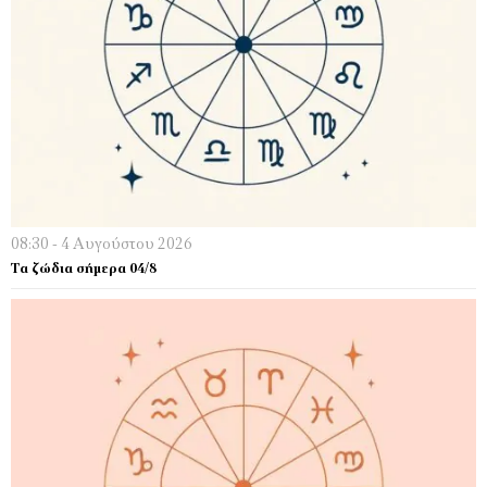
08:30 - 4 Αυγούστου 2026
Τα ζώδια σήμερα 04/8