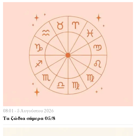
08:01 - 5 Αυγούστου 2026
Τα ζώδια σήμερα 05/8