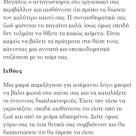
Μεγάλος ο ανταγωνισμός στο εργασιακό σας
περιβάλλον και αισθάνεστε ότι πρέπει να δώσετε
τον καλύτερο εαυτό σας. Η συναισθηματική σας
ζωή φαίνεται να πηγαίνει καλά, ίσως όμως επειδή
δεν τολμάτε να θίξετε τα κακώς κείμενα. Είναι
καιρός να βάλετε τα πράγματα στη θέση τους,
κάνοντας μια ανοιχτή και εποικοδομητική
συζήτηση με το ταίρι σας.
Ιχθύες
Μια μικρή παρεξήγηση για ασήμαντο λόγο μπορεί
να βάλει φωτιά στη σχέση σας και να καταλήξετε
σε έντονους διαπληκτισμούς. Έχετε την τάση να
γκρινιάζετε, επειδή αισθάνεστε ότι είστε από τη
ζωή και από τη μοίρα αδικημένοι. Δείτε όμως
γύρω σας τα όσα θετικά σας συμβαίνουν και θα
διαπιστώσετε ότι θα έπρεπε να είστε