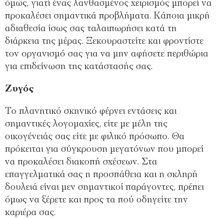
όμως, γιατί ένας λανθασμένος χειρισμός μπορεί να
προκαλέσει σημαντικά προβλήματα. Κάποια μικρή
αδιαθεσία ίσως σας ταλαιπωρήσει κατά τη
διάρκεια της μέρας. Ξεκουραστείτε και φροντίστε
τον οργανισμό σας για να μην αφήσετε περιθώρια
για επιδείνωση της κατάστασής σας.
Ζυγός
Το πλανητικό σκηνικό φέρνει εντάσεις και
σημαντικές λογομαχίες, είτε με μέλη της
οικογένειάς σας είτε με φιλικό πρόσωπο. Θα
πρόκειται για σύγκρουση μεγατόνων που μπορεί
να προκαλέσει διακοπή σχέσεων. Στα
επαγγελματικά σας η προσπάθεια και η σκληρή
δουλειά είναι μεν σημαντικοί παράγοντες, πρέπει
όμως να ξέρετε και προς τα πού οδηγείτε την
καριέρα σας.