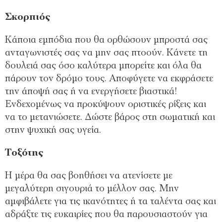
Σκορπιός
Κάποια εμπόδια που θα ορθώσουν μπροστά σας
ανταγωνιστές σας να μην σας πτοούν. Κάνετε τη
δουλειά σας όσο καλύτερα μπορείτε και όλα θα
πάρουν τον δρόμο τους. Αποφύγετε να εκφράσετε
την άποψή σας ή να ενεργήσετε βιαστικά!
Ενδεχομένως να προκύψουν οριστικές ρίξεις και
να το μετανιώσετε. Δώστε βάρος στη σωματική και
στην ψυχική σας υγεία.
Τοξότης
Η μέρα θα σας βοηθήσει να ατενίσετε με
μεγαλύτερη σιγουριά το μέλλον σας. Μην
αμφιβάλετε για τις ικανότητες ή τα ταλέντα σας και
αδράξτε τις ευκαιρίες που θα παρουσιαστούν για