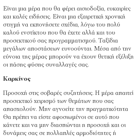
Είναι μια μέρα που θα φέρει αισιοδοξία, ευκαιρίες
και καλές ειδήσεις. Είναι μια εξαιρετική χρονική
στιγμή να εκπονήσετε σχέδια, λόγω του πολύ
καλού ενστίκτου που θα έχετε αλλά και του
προσεκτικού σας προγραμματισμού. Ταξίδια
μεγάλων αποστάσεων ευνοούνται. Μέσα από την
εύνοια της μέρας μπορούν να έχουν θετική εξέλιξη
οι πάσης φύσης συναλλαγές σας.
Καρκίνος
Προσοχή στις σοβαρές συζητήσεις. Η μέρα απαιτεί
προσεκτικό χειρισμό των θεμάτων που σας
απασχολούν. Μην αγνοείτε την πραγματικότητα
Θα πρέπει να είστε αφοσιωμένοι σε αυτό που
κάνετε και να μην διασπώνται η προσοχή και οι
δυνάμεις σας σε πολλαπλές αρμοδιότητες ή