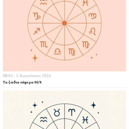
08:01 - 5 Αυγούστου 2026
Τα ζώδια σήμερα 05/8