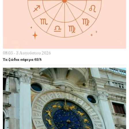
08:05 - 3 Αυγούστου 2026
Τα ζώδια σήμερα 03/8