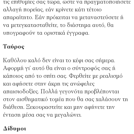
τις επιθυμίες σας τώρα, ώστε να πραγματοποιήσετε
αλλαγή πορείας, εάν κρίνετε κάτι τέτοιο
απαραίτητο. Εάν πρόκειται να μεταναστεύσετε ή
να μετεγκατασταθείτε, το διάστημα αυτό, θα
υπογραφούν τα οριστικά έγγραφα.
Ταύρος
Καθόλου καλό δεν είναι το κέφι σας σήμερα.
Αφορμή γι’ αυτό θα είναι ο σύντροφός σας ή
κάποιος από το σπίτι σας. Φερθείτε με ρεαλισμό
και αφήσετε στην άκρη τις ανώφελες
απαισιοδοξίες. Πολλά γεγονότα προβλέπονται
στον αισθηματικό τομέα που θα σας χαλάσουν τη
διάθεση. Ξεκουραστείτε και μην αφήνετε την
ένταση μέσα σας να μεγαλώνει.
Δίδυμοι