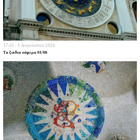
17:31 - 1 Αυγούστου 2026
Τα ζώδια σήμερα 01/08