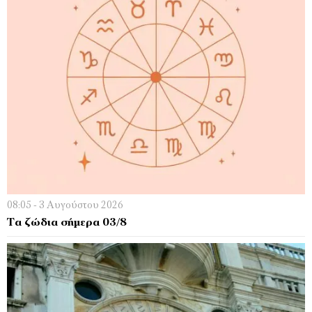
08:05 - 3 Αυγούστου 2026
Τα ζώδια σήμερα 03/8